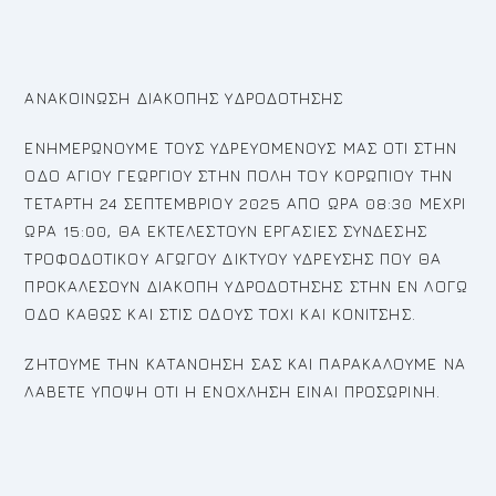
ΑΝΑΚΟΙΝΩΣΗ ΔΙΑΚΟΠΗΣ ΥΔΡΟΔΟΤΗΣΗΣ
ΕΝΗΜΕΡΩΝΟΥΜΕ ΤΟΥΣ ΥΔΡΕΥΟΜΕΝΟΥΣ ΜΑΣ ΟΤΙ ΣΤΗΝ
ΟΔΟ ΑΓΙΟΥ ΓΕΩΡΓΙΟΥ ΣΤΗΝ ΠΟΛΗ ΤΟΥ ΚΟΡΩΠΙΟΥ ΤΗΝ
ΤΕΤΑΡΤΗ 24 ΣΕΠΤΕΜΒΡΙΟΥ 2025 ΑΠΟ ΩΡΑ 08:30 ΜΕΧΡΙ
ΩΡΑ 15:00, ΘΑ ΕΚΤΕΛΕΣΤΟΥΝ ΕΡΓΑΣΙΕΣ ΣΥΝΔΕΣΗΣ
ΤΡΟΦΟΔΟΤΙΚΟΥ ΑΓΩΓΟΥ ΔΙΚΤΥΟΥ ΥΔΡΕΥΣΗΣ ΠΟΥ ΘΑ
ΠΡΟΚΑΛΕΣΟΥΝ ΔΙΑΚΟΠΗ ΥΔΡΟΔΟΤΗΣΗΣ ΣΤΗΝ ΕΝ ΛΟΓΩ
ΟΔΟ ΚΑΘΩΣ ΚΑΙ ΣΤΙΣ ΟΔΟΥΣ ΤΟΧΙ ΚΑΙ ΚΟΝΙΤΣΗΣ.
ΖΗΤΟΥΜΕ ΤΗΝ ΚΑΤΑΝΟΗΣΗ ΣΑΣ ΚΑΙ ΠΑΡΑΚΑΛΟΥΜΕ ΝΑ
ΛΑΒΕΤΕ ΥΠΟΨΗ ΟΤΙ Η ΕΝΟΧΛΗΣΗ ΕΙΝΑΙ ΠΡΟΣΩΡΙΝΗ.