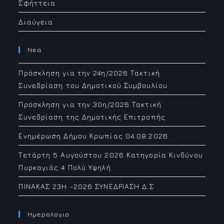
Σφήττεια
Διαύγεια
Νεα
Πρόσκληση για την 24η/2026 Τακτική
Συνεδρίαση του Δημοτικού Συμβουλίου
Πρόσκληση για την 30η/2026 Τακτική
Συνεδρίαση της Δημοτικής Επιτροπής
Ενημέρωση Δήμου Κρωπίας 04.08.2026
Τετάρτη 5 Αυγούστου 2026 Κατηγορία Κινδύνου
Πυρκαγιάς 4 Πολύ Υψηλή
ΠΙΝΑΚΑΣ 23H -2026 ΣΥΝΕΔΡΙΑΣΗ Δ.Σ
Ημερολογιο