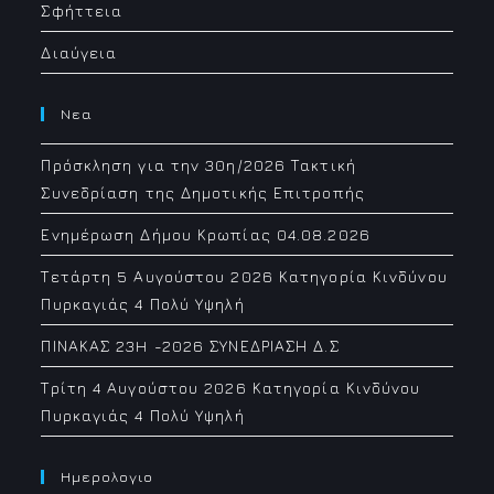
Σφήττεια
Διαύγεια
Νεα
Πρόσκληση για την 30η/2026 Τακτική
Συνεδρίαση της Δημοτικής Επιτροπής
Ενημέρωση Δήμου Κρωπίας 04.08.2026
Τετάρτη 5 Αυγούστου 2026 Κατηγορία Κινδύνου
Πυρκαγιάς 4 Πολύ Υψηλή
ΠΙΝΑΚΑΣ 23H -2026 ΣΥΝΕΔΡΙΑΣΗ Δ.Σ
Τρίτη 4 Αυγούστου 2026 Κατηγορία Κινδύνου
Πυρκαγιάς 4 Πολύ Υψηλή
Ημερολογιο