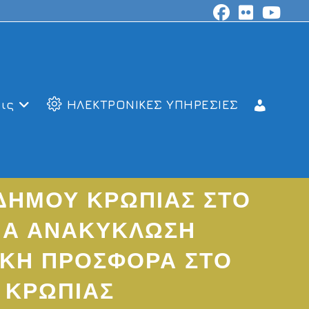
ις
ΗΛΕΚΤΡΟΝΙΚΕΣ ΥΠΗΡΕΣΙΕΣ
ΔΗΜΟΥ ΚΡΩΠΙΑΣ ΣΤΟ
ΓΙΑ ΑΝΑΚΥΚΛΩΣΗ
ΚΗ ΠΡΟΣΦΟΡΑ ΣΤΟ
 ΚΡΩΠΙΑΣ