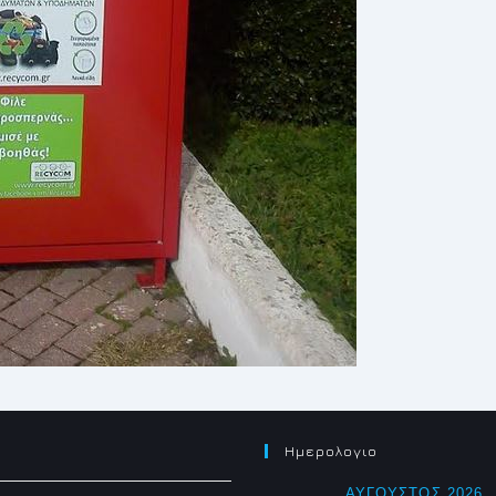
Ημερολογιο
ΑΎΓΟΥΣΤΟΣ 2026