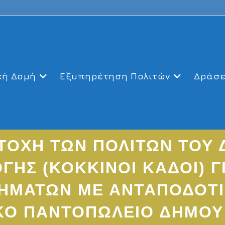
κή Δομή
Εξυπηρέτηση Πολιτών
Δράσε
ΤΟΧΗ ΤΩΝ ΠΟΛΙΤΩΝ ΤΟΥ 
ΓΗΣ (ΚΟΚΚΙΝΟΙ ΚΑΔΟΙ) 
ΗΜΑΤΩΝ ΜΕ ΑΝΤΑΠΟΔΟΤΙ
ΚΟ ΠΑΝΤΟΠΩΛΕΙΟ ΔΗΜΟΥ