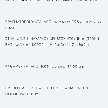
ΠΡΑΓΜΑΤΟΠΟΙΟΥΝΤΑΙ ΑΠΟ
20 ΜΑΙΟΥ
ΕΩΣ
30 ΙΟΥΝΙΟΥ
2024
ΣΤΗΝ Δ/ΝΣΗ: ΝΑΥΑΡΧΟΥ ΧΡΗΣΤΟΥ ΝΤΟΥΝΗ 6 (ΠΡΩΗΝ
ΒΑΣ. ΑΔΑΜ 6), ΚΟΡΩΠΙ ( Α΄ Παιδικός Σταθμός).
ΚΑΘΗΜΕΡΙΝΑ ΑΠΟ
8.00 π.μ
έως
14.00 μ.μ
ΠΡΟΗΓΕΙΤΑΙ ΤΗΛΕΦΩΝΙΚΗ ΕΠΙΚΟΙΝΩΝΙΑ ΓΙΑ ΤΟΝ
ΟΡΙΣΜΟ ΡΑΝΤΕΒΟΥ