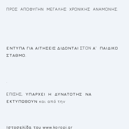
ΠΡΟΣ ΑΠΟΦΥΓΗΝ ΜΕΓΑΛΗΣ ΧΡΟΝΙΚΗΣ ΑΝΑΜΟΝΗΣ.
ΕΝΤΥΠΑ ΓΙΑ ΑΙΤΗΣΕΙΣ ΔΙΔΟΝΤΑΙ
ΣΤΟΝ
Α΄ ΠΑΙΔΙΚΟ
ΣΤΑΘΜΟ.
.
ΕΠΙΣΗΣ,
ΥΠΑΡΧΕΙ Η ΔΥΝΑΤΟΤΗΣ ΝΑ
ΕΚΤΥΠΩΘΟΥΝ
και από την
Ιστοσελίδα του
www.koropi.gr