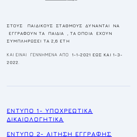
ΣΤΟΥΣ ΠΑΙΔΙΚΟΥΣ ΣΤΑΘΜΟΥΣ ΔΥΝΑΝΤΑΙ ΝΑ
ΕΓΓΡΑΦΟΥΝ ΤΑ ΠΑΙΔΙΑ , ΤΑ ΟΠΟΙΑ ΕΧΟΥΝ
ΣΥΜΠΛΗΡΩΣΕΙ ΤΑ 2,6 ΕΤΗ
ΚΑΙ ΕΙΝΑΙ ΓΕΝΝΗΜΕΝΑ ΑΠΟ
1-1-2021 ΕΩΣ ΚΑΙ 1-3-
2022.
ΕΝΤΥΠΟ 1- ΥΠΟΧΡΕΩΤΙΚΑ
ΔΙΚΑΙΟΛΟΓΗΤΙΚΑ
ENTYΠΟ 2- ΑΙΤΗΣΗ ΕΓΓΡΑΦΗΣ