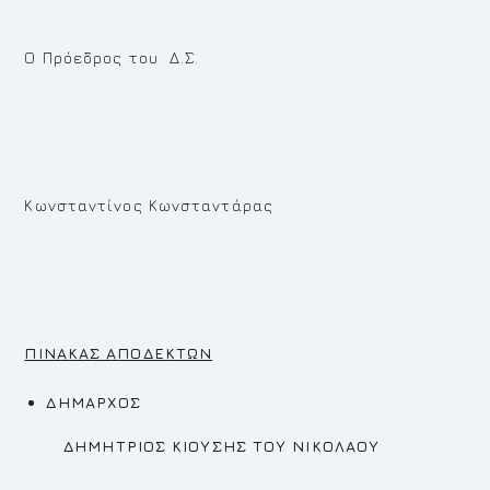
Ο Πρόεδρος του Δ.Σ.
Κωνσταντίνος Κωνσταντάρας
ΠΙΝΑΚΑΣ ΑΠΟΔΕΚΤΩΝ
ΔΗΜΑΡΧΟΣ
ΔΗΜΗΤΡΙΟΣ ΚΙΟΥΣΗΣ ΤΟΥ ΝΙΚΟΛΑΟΥ