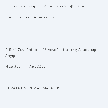
Τα Τακτικά μέλη του Δημοτικού Συμβουλίου
(όπως Πίνακας Αποδεκτών)
ης
Ειδική Συνεδρίαση 2
Λογοδοσίας της Δημοτικής
Αρχής
Μαρτίου – Απριλίου
ΘΕΜΑΤΑ ΗΜΕΡΗΣΙΑΣ ΔΙΑΤΑΞΗΣ