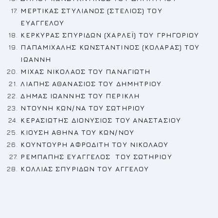
ΜΕΡΤΙΚΑΣ ΣΤΥΛΙΑΝΟΣ (ΣΤΕΛΙΟΣ) ΤΟΥ
ΕΥΑΓΓΕΛΟΥ
ΚΕΡΚΥΡΑΣ ΣΠΥΡΙΔΩΝ (ΧΑΡΛΕΪ) ΤΟΥ ΓΡΗΓΟΡΙΟΥ
ΠΑΠΑΜΙΧΑΛΗΣ ΚΩΝΣΤΑΝΤΙΝΟΣ (ΚΟΛΑΡΑΣ) ΤΟΥ
ΙΩΑΝΝΗ
ΜΙΧΑΣ ΝΙΚΟΛΑΟΣ ΤΟΥ ΠΑΝΑΓΙΩΤΗ
ΛΙΑΠΗΣ ΑΘΑΝ
A
ΣΙΟΣ ΤΟΥ ΔΗΜΗΤΡΙΟΥ
ΔΗΜΑΣ ΙΩΑΝΝΗΣ ΤΟΥ ΠΕΡΙΚΛΗ
N
ΤΟΥΝΗ ΚΩΝ/ΝΑ ΤΟΥ ΣΩΤΗΡΙΟΥ
ΚΕΡΑΣΙΩΤΗΣ ΔΙΟΝΥΣΙΟΣ ΤΟΥ ΑΝΑΣΤΑΣΙΟΥ
ΚΙΟΥΣΗ ΑΘΗΝΑ ΤΟΥ ΚΩΝ/ΝΟΥ
ΚΟΥΝΤΟΥΡΗ ΑΦΡΟΔΙΤΗ ΤΟΥ ΝΙΚΟΛΑΟΥ
ΡΕ
ΜΠΑΠΗΣ ΕΥΑΓΓΕΛΟΣ ΤΟΥ ΣΩΤΗΡΙΟΥ
ΚΟΛΛΙΑΣ ΣΠΥΡΙΔΩΝ ΤΟΥ ΑΓΓΕΛΟΥ