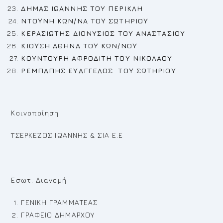
ΔΗΜΑΣ ΙΩΑΝΝΗΣ ΤΟΥ ΠΕΡΙΚΛΗ
N
ΤΟΥΝΗ ΚΩΝ/ΝΑ ΤΟΥ ΣΩΤΗΡΙΟΥ
ΚΕΡΑΣΙΩΤΗΣ ΔΙΟΝΥΣΙΟΣ ΤΟΥ ΑΝΑΣΤΑΣΙΟΥ
ΚΙΟΥΣΗ ΑΘΗΝΑ ΤΟΥ ΚΩΝ/ΝΟΥ
ΚΟΥΝΤΟΥΡΗ ΑΦΡΟΔΙΤΗ ΤΟΥ ΝΙΚΟΛΑΟΥ
ΡΕ
ΜΠΑΠΗΣ ΕΥΑΓΓΕΛΟΣ ΤΟΥ ΣΩΤΗΡΙΟΥ
Κοινοποίηση
TΣΕΡΚΕΖΟΣ ΙΩΑΝΝΗΣ & ΣΙΑ Ε.Ε
Εσωτ. Διανομή
ΓΕΝΙΚΗ ΓΡΑΜΜΑΤΕΑΣ
ΓΡΑΦΕΙΟ ΔΗΜΑΡΧΟΥ