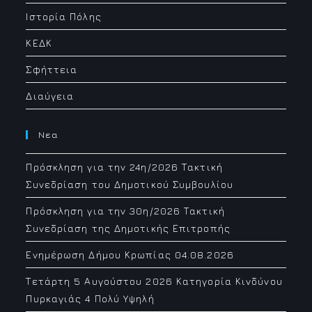
Ιστορία Πόλης
ΚΕΔΚ
Σφήττεια
Διαύγεια
Νεα
Πρόσκληση για την 24η/2026 Τακτική
Συνεδρίαση του Δημοτικού Συμβουλίου
Πρόσκληση για την 30η/2026 Τακτική
Συνεδρίαση της Δημοτικής Επιτροπής
Ενημέρωση Δήμου Κρωπίας 04.08.2026
Τετάρτη 5 Αυγούστου 2026 Κατηγορία Κινδύνου
Πυρκαγιάς 4 Πολύ Υψηλή