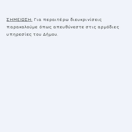
ΣΗΜΕΙΩΣΗ:
Για περαιτέρω διευκρινίσεις
παρακαλούμε όπως απευθύνεστε στις αρμόδιες
υπηρεσίες του Δήμου.