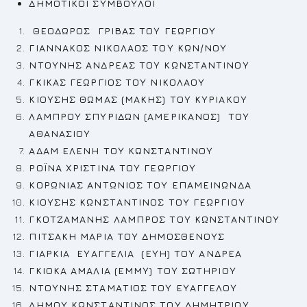
ΔΗΜΟΤΙΚΟΙ ΣΥΜΒΟΥΛΟΙ
ΘΕΟΔΩΡΟΣ ΓΡΙΒΑΣ ΤΟΥ ΓΕΩΡΓΙΟΥ
ΓΙΑΝΝΑΚΟΣ ΝΙΚΟΛΑΟΣ ΤΟΥ ΚΩΝ/ΝΟΥ
ΝΤΟΥΝΗΣ ΑΝΔΡΕΑΣ
ΤΟΥ ΚΩΝΣΤΑΝΤΙΝΟΥ
ΓΚΙΚΑΣ ΓΕΩΡΓΙΟΣ
ΤΟΥ ΝΙΚΟΛΑΟΥ
ΚΙΟΥΣΗΣ ΘΩΜΑΣ (ΜΑΚΗΣ) ΤΟΥ ΚΥΡΙΑΚΟΥ
ΛΑΜΠΡΟΥ ΣΠΥΡΙΔΩΝ (ΑΜΕΡΙΚΑΝΟΣ) ΤΟΥ
ΑΘΑΝΑΣΙΟΥ
ΑΔΑΜ ΕΛΕΝΗ
ΤΟΥ ΚΩΝΣΤΑΝΤΙΝΟΥ
ΡΟΪΝΑ ΧΡΙΣΤΙΝΑ ΤΟΥ ΓΕΩΡΓΙΟΥ
ΚΟΡΩΝΙΑΣ ΑΝΤΩΝΙΟΣ
ΤΟΥ ΕΠΑΜΕΙΝΩΝΔΑ
ΚΙΟΥΣΗΣ ΚΩΝΣΤΑΝΤΙΝΟΣ
ΤΟΥ ΓΕΩΡΓΙΟΥ
ΓΚΟΤΖΑΜΑΝΗΣ ΛΑΜΠΡΟΣ
ΤΟΥ ΚΩΝΣΤΑΝΤΙΝΟΥ
ΠΙΤΣΑΚΗ ΜΑΡΙΑ ΤΟΥ ΔΗΜΟΣΘΕΝΟΥΣ
ΓΙΑΡΚΙΑ ΕΥΑΓΓΕΛΙΑ (ΕΥΗ) ΤΟΥ ΑΝΔΡΕΑ
ΓΚΙΟΚΑ ΑΜΑΛΙΑ (ΕΜΜΥ)
ΤΟΥ ΣΩΤΗΡΙΟΥ
ΝΤΟΥΝΗΣ ΣΤΑΜΑΤΙΟΣ
ΤΟΥ ΕΥΑΓΓΕΛΟΥ
ΔΗΜΟΥ ΚΩΝΣΤΑΝΤΙΝΟΣ ΤΟΥ ΔΗΜΗΤΡΙΟΥ