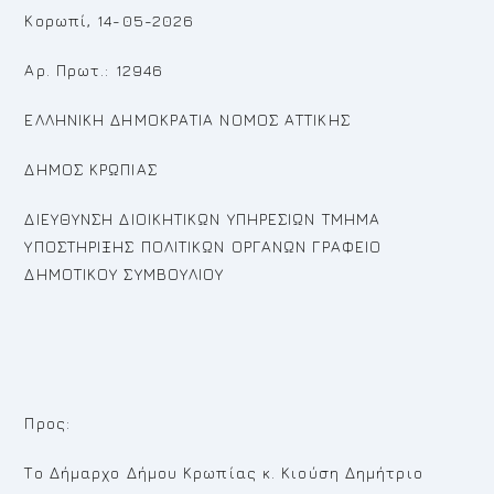
Κορωπί, 14-05-2026
Αρ. Πρωτ.: 12946
ΕΛΛΗΝΙΚΗ ΔΗΜΟΚΡΑΤΙΑ ΝΟΜΟΣ ΑΤΤΙΚΗΣ
ΔΗΜΟΣ ΚΡΩΠΙΑΣ
ΔΙΕΥΘΥΝΣΗ ΔΙΟΙΚΗΤΙΚΩΝ ΥΠΗΡΕΣΙΩΝ ΤΜΗΜΑ
ΥΠΟΣΤΗΡΙΞΗΣ ΠΟΛΙΤΙΚΩΝ ΟΡΓΑΝΩΝ ΓΡΑΦΕΙΟ
ΔΗΜΟΤΙΚΟΥ ΣΥΜΒΟΥΛΙΟΥ
Προς:
Το Δήμαρχο Δήμου Κρωπίας κ. Κιούση Δημήτριο