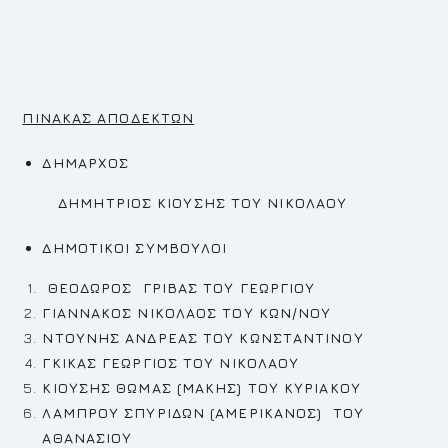
ΠΙΝΑΚΑΣ ΑΠΟΔΕΚΤΩΝ
ΔΗΜΑΡΧΟΣ
ΔΗΜΗΤΡΙΟΣ ΚΙΟΥΣΗΣ ΤΟΥ ΝΙΚΟΛΑΟΥ
ΔΗΜΟΤΙΚΟΙ ΣΥΜΒΟΥΛΟΙ
ΘΕΟΔΩΡΟΣ ΓΡΙΒΑΣ ΤΟΥ ΓΕΩΡΓΙΟΥ
ΓΙΑΝΝΑΚΟΣ ΝΙΚΟΛΑΟΣ ΤΟΥ ΚΩΝ/ΝΟΥ
ΝΤΟΥΝΗΣ ΑΝΔΡΕΑΣ
ΤΟΥ ΚΩΝΣΤΑΝΤΙΝΟΥ
ΓΚΙΚΑΣ ΓΕΩΡΓΙΟΣ
ΤΟΥ ΝΙΚΟΛΑΟΥ
ΚΙΟΥΣΗΣ ΘΩΜΑΣ (ΜΑΚΗΣ) ΤΟΥ ΚΥΡΙΑΚΟΥ
ΛΑΜΠΡΟΥ ΣΠΥΡΙΔΩΝ (ΑΜΕΡΙΚΑΝΟΣ) ΤΟΥ
ΑΘΑΝΑΣΙΟΥ