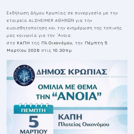
Εκδήλωση Δήμου Κρωπίας σε συνεργασία με την
εταιρεία ALZHEIMER AΘΗΝΩΝ για την
ευαισθητοποίηση και την ενημέρωση της τοπικής
μας κοινωνία για την ΄Ανοια
στο
ΚΑΠΗ
της
Πλ.Οικονόμου
, την
Πέμπτη 5
Μαρτίου 2026
στις
10.30πμ