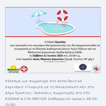
Κάλεσμα για συμμετοχή στο εκπαιδευτικό
σεμινάριο «Γνωριμία με τη Ναυαγοσωστική» στο
Δήμο Κρωπίας- Δηλώσεις συμμετοχής στο 210-
6026441 & 210-6621126 (καθημερινά-ωράριο 08:00-
13:30)