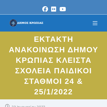
Skip
to
content
ΕΚΤΑΚΤΗ
ΑΝΑΚΟΙΝΩΣΗ ΔΗΜΟΥ
ΚΡΩΠΙΑΣ ΚΛΕΙΣΤΑ
ΣΧΟΛΕΙΑ ΠΑΙΔΙΚΟΙ
ΣΤΑΘΜΟΙ 24 &
25/1/2022
Post
23 Ιανουαρίου 2022