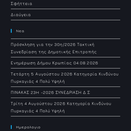
Σφήττεια
Διαύγεια
Νεα
Πρόσκληση για την 30η/2026 Τακτική
Συνεδρίαση της Δημοτικής Επιτροπής
Ενημέρωση Δήμου Κρωπίας 04.08.2026
Τετάρτη 5 Αυγούστου 2026 Κατηγορία Κινδύνου
Πυρκαγιάς 4 Πολύ Υψηλή
ΠΙΝΑΚΑΣ 23H -2026 ΣΥΝΕΔΡΙΑΣΗ Δ.Σ
Τρίτη 4 Αυγούστου 2026 Κατηγορία Κινδύνου
Πυρκαγιάς 4 Πολύ Υψηλή
Ημερολογιο