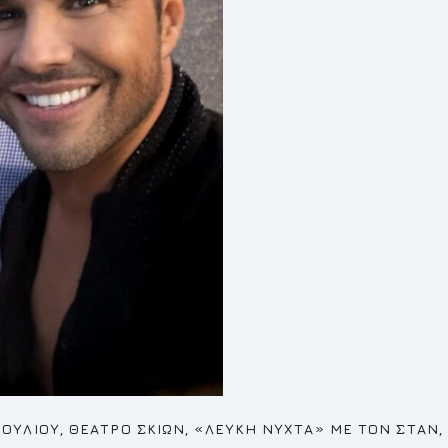
ΙΟΥΛΙΟΥ, ΘΕΑΤΡΟ ΣΚΙΩΝ, «ΛΕΥΚΗ ΝΥΧΤΑ» ΜΕ ΤΟΝ ΣΤΑΝ,