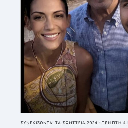
ΣΥΝΕΧΙΖΟΝΤΑΙ ΤΑ ΣΦΗΤΤΕΙΑ 2024 : ΠΕΜΠΤΗ 4 