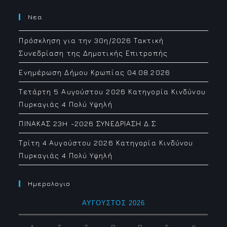
Νεα
Πρόσκληση για την 30η/2026 Τακτική
Συνεδρίαση της Δημοτικής Επιτροπής
Ενημέρωση Δήμου Κρωπίας 04.08.2026
Τετάρτη 5 Αυγούστου 2026 Κατηγορία Κινδύνου
Πυρκαγιάς 4 Πολύ Υψηλή
ΠΙΝΑΚΑΣ 23H -2026 ΣΥΝΕΔΡΙΑΣΗ Δ.Σ
Τρίτη 4 Αυγούστου 2026 Κατηγορία Κινδύνου
Πυρκαγιάς 4 Πολύ Υψηλή
Ημερολογιο
ΑΎΓΟΥΣΤΟΣ 2026