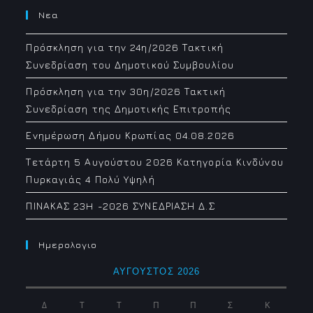
Νεα
Πρόσκληση για την 24η/2026 Τακτική
Συνεδρίαση του Δημοτικού Συμβουλίου
Πρόσκληση για την 30η/2026 Τακτική
Συνεδρίαση της Δημοτικής Επιτροπής
Ενημέρωση Δήμου Κρωπίας 04.08.2026
Τετάρτη 5 Αυγούστου 2026 Κατηγορία Κινδύνου
Πυρκαγιάς 4 Πολύ Υψηλή
ΠΙΝΑΚΑΣ 23H -2026 ΣΥΝΕΔΡΙΑΣΗ Δ.Σ
Ημερολογιο
ΑΎΓΟΥΣΤΟΣ 2026
Δ
Τ
Τ
Π
Π
Σ
Κ