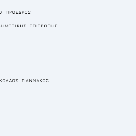
ΡΟΣ
ΕΠΙΤΡΟΠΗΣ
ΝΝΑΚΟΣ