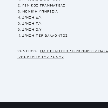
ΓΕΝΙΚΟΣ ΓΡΑΜΜΑΤΕΑΣ
ΝΟΜΙΚΗ ΥΠΗΡΕΣΙΑ
Δ/ΝΣΗ Δ.Υ.
Δ/ΝΣΗ Τ.Υ.
Δ/ΝΣΗ Ο.Υ.
Δ/ΝΣΗ ΠΕΡΙΒΑΛ
Σ
ΗΜΕΙΩΣΗ:
ΓΙΑ ΠΕΡΑΙΤΕΡΩ ΔΙΕΥΚΡΙΝΙΣΕΙΣ Π
ΥΠΗΡΕΣΙΕΣ ΤΟΥ ΔΗΜΟΥ