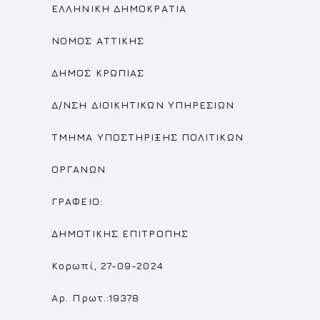
ΕΛΛΗΝΙΚΗ ΔΗΜΟΚΡΑΤΙΑ
ΝΟΜΟΣ ΑΤΤΙΚΗΣ
ΔΗΜΟΣ ΚΡΩΠΙΑΣ
Δ/ΝΣΗ ΔΙΟΙΚΗΤΙΚΩΝ ΥΠΗΡΕΣΙΩΝ
ΤΜΗΜΑ ΥΠΟΣΤΗΡΙΞΗΣ ΠΟΛΙΤΙΚΩΝ
ΟΡΓΑΝΩΝ
ΓΡΑΦΕΙΟ:
ΔΗΜΟΤΙΚΗΣ ΕΠΙΤΡΟΠΗΣ
Κορωπί, 27-09-2024
Αρ. Πρωτ.:19378