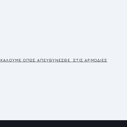
ΛΟΝΤΟΣ
ΑΡΑΚΑΛΟΥΜΕ ΟΠΩΣ ΑΠΕΥΘΥΝΕΣΘΕ ΣΤΙΣ ΑΡΜΟΔΙΕΣ