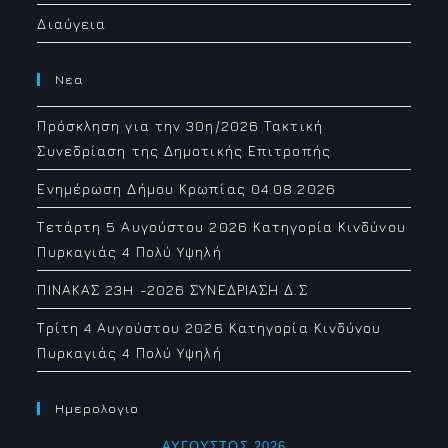
Διαύγεια
Νεα
Πρόσκληση για την 30η/2026 Τακτική
Συνεδρίαση της Δημοτικής Επιτροπής
Ενημέρωση Δήμου Κρωπίας 04.08.2026
Τετάρτη 5 Αυγούστου 2026 Κατηγορία Κινδύνου
Πυρκαγιάς 4 Πολύ Υψηλή
ΠΙΝΑΚΑΣ 23H -2026 ΣΥΝΕΔΡΙΑΣΗ Δ.Σ
Τρίτη 4 Αυγούστου 2026 Κατηγορία Κινδύνου
Πυρκαγιάς 4 Πολύ Υψηλή
Ημερολογιο
ΑΎΓΟΥΣΤΟΣ 2026