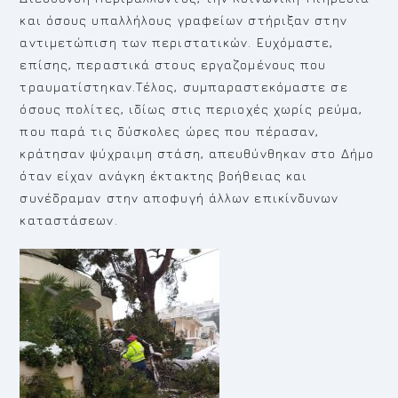
και όσους υπαλλήλους γραφείων στήριξαν στην
αντιμετώπιση των περιστατικών. Ευχόμαστε,
επίσης, περαστικά στους εργαζομένους που
τραυματίστηκαν.Τέλος, συμπαραστεκόμαστε σε
όσους πολίτες, ιδίως στις περιοχές χωρίς ρεύμα,
που παρά τις δύσκολες ώρες που πέρασαν,
κράτησαν ψύχραιμη στάση, απευθύνθηκαν στο Δήμο
όταν είχαν ανάγκη έκτακτης βοήθειας και
συνέδραμαν στην αποφυγή άλλων επικίνδυνων
καταστάσεων.