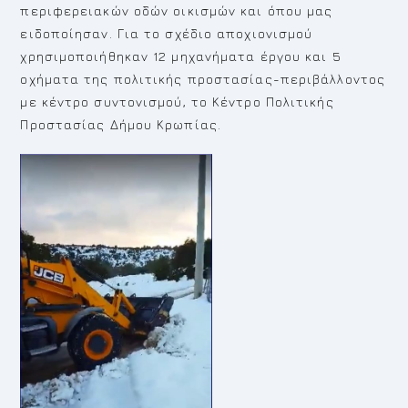
περιφερειακών οδών οικισμών και όπου μας
ειδοποίησαν. Για το σχέδιο αποχιονισμού
χρησιμοποιήθηκαν 12 μηχανήματα έργου και 5
οχήματα της πολιτικής προστασίας-περιβάλλοντος
με κέντρο συντονισμού, το Κέντρο Πολιτικής
Προστασίας Δήμου Κρωπίας.