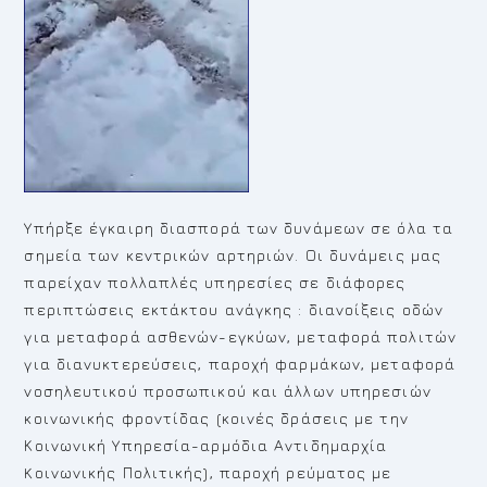
Υπήρξε έγκαιρη διασπορά των δυνάμεων σε όλα τα
σημεία των κεντρικών αρτηριών. Οι δυνάμεις μας
παρείχαν πολλαπλές υπηρεσίες σε διάφορες
περιπτώσεις εκτάκτου ανάγκης : διανοίξεις οδών
για μεταφορά ασθενών-εγκύων, μεταφορά πολιτών
για διανυκτερεύσεις, παροχή φαρμάκων, μεταφορά
νοσηλευτικού προσωπικού και άλλων υπηρεσιών
κοινωνικής φροντίδας (κοινές δράσεις με την
Κοινωνική Υπηρεσία-αρμόδια Αντιδημαρχία
Koινωνικής Πολιτικής), παροχή ρεύματος με