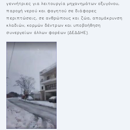
γεννήτριες για λειτουργία μηχανημάτων οξυγόνου,
παροχή νερού και φαγητού σε διάφορες
περιπτώσεις, σε ανθρώπους και ζώα, απομάκρυνση
κλαδιών, κορμών δέντρων και υποβοήθηση
συνεργείων άλλων φορέων (ΔΕΔΔΗΕ).