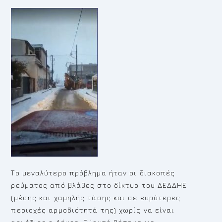
Το μεγαλύτερο πρόβλημα ήταν οι διακοπές
ρεύματος από βλάβες στο δίκτυο του ΔΕΔΔΗΕ
(μέσης και χαμηλής τάσης και σε ευρύτερες
περιοχές αρμοδιότητά της) χωρίς να είναι