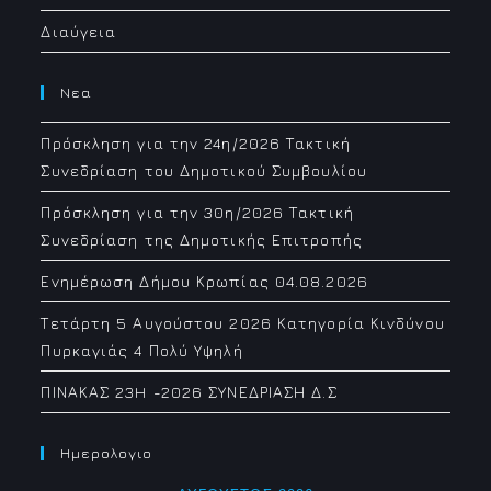
Διαύγεια
Νεα
Πρόσκληση για την 24η/2026 Τακτική
Συνεδρίαση του Δημοτικού Συμβουλίου
Πρόσκληση για την 30η/2026 Τακτική
Συνεδρίαση της Δημοτικής Επιτροπής
Ενημέρωση Δήμου Κρωπίας 04.08.2026
Τετάρτη 5 Αυγούστου 2026 Κατηγορία Κινδύνου
Πυρκαγιάς 4 Πολύ Υψηλή
ΠΙΝΑΚΑΣ 23H -2026 ΣΥΝΕΔΡΙΑΣΗ Δ.Σ
Ημερολογιο