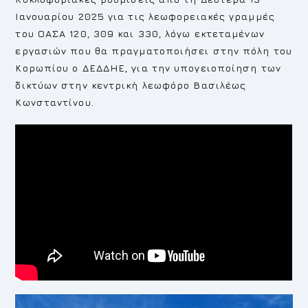
Ιανουαρίου 2025 για τις λεωφορειακές γραμμές
του ΟΑΣΑ 120, 309 και 330, λόγω εκτεταμένων
εργασιών που θα πραγματοποιήσει στην πόλη του
Κορωπίου ο ΔΕΔΔΗΕ, για την υπογειοποίηση των
δικτύων στην κεντρική λεωφόρο Βασιλέως
Κωνσταντίνου.