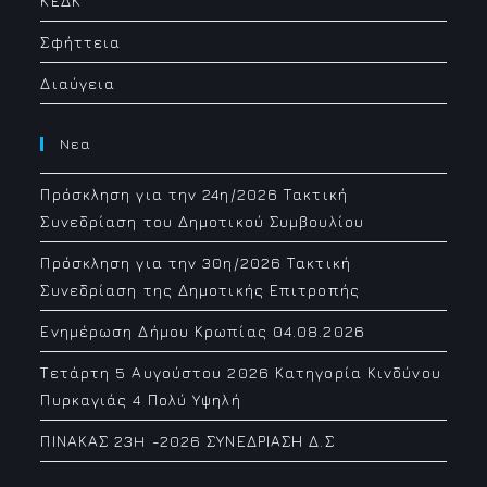
ΚΕΔΚ
Σφήττεια
Διαύγεια
Νεα
Πρόσκληση για την 24η/2026 Τακτική
Συνεδρίαση του Δημοτικού Συμβουλίου
Πρόσκληση για την 30η/2026 Τακτική
Συνεδρίαση της Δημοτικής Επιτροπής
Ενημέρωση Δήμου Κρωπίας 04.08.2026
Τετάρτη 5 Αυγούστου 2026 Κατηγορία Κινδύνου
Πυρκαγιάς 4 Πολύ Υψηλή
ΠΙΝΑΚΑΣ 23H -2026 ΣΥΝΕΔΡΙΑΣΗ Δ.Σ