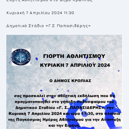
Κυριακή 7 Απριλίου 2024 11:30
Δημοτικό Στάδιο «Γ.Σ Παπασιδέρης»