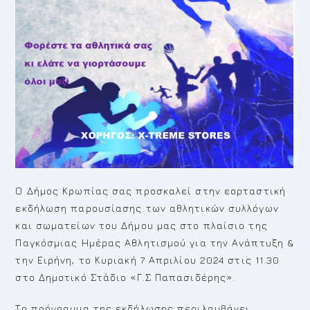
Ο Δήμος Κρωπίας σας προσκαλεί στην εορταστική
εκδήλωση παρουσίασης των αθλητικών συλλόγων
και σωματείων του Δήμου μας στο πλαίσιο της
Παγκόσμιας Ημέρας Αθλητισμού για την Ανάπτυξη &
την Ειρήνη, το Κυριακή 7 Απριλίου 2024 στις 11.30
στο Δημοτικό Στάδιο «Γ.Σ Παπασιδέρης».
Το πρόγραμμα της εκδήλωσης περιλαμβάνει,