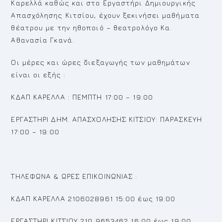
Καρελλά καθώς και στο Εργαστήρι Δημιουργικής
Απασχόλησης Κιτσίου, έχουν ξεκινήσει μαθήματα
θέατρου με την ηθοποιό – θεατρολόγο Κα.
Αθανασία Γκανά.
Οι μέρες και ώρες διεξαγωγής των μαθημάτων
είναι οι εξής :
ΚΔΑΠ ΚΑΡΕΛΛΑ : ΠΕΜΠΤΗ 17:00 – 19:00
ΕΡΓΑΣΤΗΡΙ ΔΗΜ. ΑΠΑΣΧΟΛΗΣΗΣ ΚΙΤΣΙΟΥ: ΠΑΡΑΣΚΕΥΗ
17:00 – 19:00
ΤΗΛΕΦΩΝΑ & ΩΡΕΣ ΕΠΙΚΟΙΝΩΝΙΑΣ :
ΚΔΑΠ ΚΑΡΕΛΛΑ 2106028961 15:00 έως 19:00
ΕΡΓΑΣΤΗΡΙ ΚΙΤΣΙΟΥ 210 9653462 16:00 έως 19:00