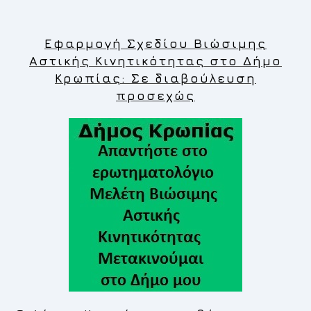
Εφαρμογή Σχεδίου Βιώσιμης
Αστικής Κινητικότητας στο Δήμο
Κρωπίας: Σε διαβούλευση
προσεχώς