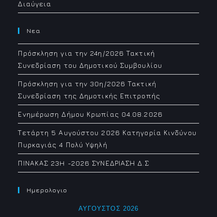
Διαύγεια
Νεα
Πρόσκληση για την 24η/2026 Τακτική
Συνεδρίαση του Δημοτικού Συμβουλίου
Πρόσκληση για την 30η/2026 Τακτική
Συνεδρίαση της Δημοτικής Επιτροπής
Ενημέρωση Δήμου Κρωπίας 04.08.2026
Τετάρτη 5 Αυγούστου 2026 Κατηγορία Κινδύνου
Πυρκαγιάς 4 Πολύ Υψηλή
ΠΙΝΑΚΑΣ 23H -2026 ΣΥΝΕΔΡΙΑΣΗ Δ.Σ
Ημερολογιο
ΑΎΓΟΥΣΤΟΣ 2026