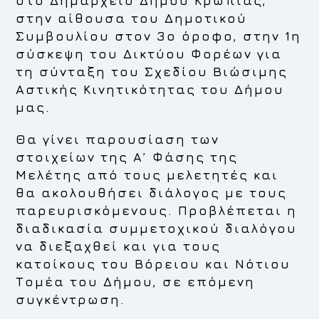
στο Δημαρχείο Δήμου Κρωπίας,
στην αίθουσα του Δημοτικού
Συμβουλίου στον 3ο όροφο, στην 1η
σύσκεψη του Δικτύου Φορέων για
τη σύνταξη του Σχεδίου Βιώσιμης
Αστικής Κινητικότητας του Δήμου
μας.
Θα γίνει παρουσίαση των
στοιχείων της Α’ Φάσης της
Μελέτης από τους μελετητές και
θα ακολουθήσει διάλογος με τους
παρευρισκόμενους. Προβλέπεται η
διαδικασία συμμετοχικού διαλόγου
να διεξαχθεί και για τους
κατοίκους του Βόρειου και Νότιου
Τομέα του Δήμου, σε επόμενη
συγκέντρωση.