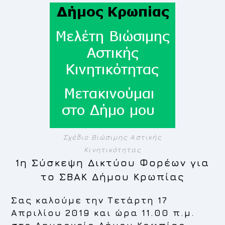
Σχέδιο Βιώσιμης Αστικής
Κινητικότητας
1η Σύσκεψη Δικτύου Φορέων για
το ΣΒΑΚ Δήμου Κρωπίας
Σας καλούμε την Τετάρτη 17
Απριλίου 2019 και ώρα 11.00 π.μ.