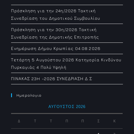
Πρόσκληση για την 24η/2026 Τακτική
Συνεδρίαση του Δημοτικού Συμβουλίου
Πρόσκληση για την 30η/2026 Τακτική
Συνεδρίαση της Δημοτικής Επιτροπής
Ενημέρωση Δήμου Κρωπίας 04.08.2026
Τετάρτη 5 Αυγούστου 2026 Κατηγορία Κινδύνου
Πυρκαγιάς 4 Πολύ Υψηλή
ΠΙΝΑΚΑΣ 23H -2026 ΣΥΝΕΔΡΙΑΣΗ Δ.Σ
Ημερολογιο
ΑΎΓΟΥΣΤΟΣ 2026
Δ
Τ
Τ
Π
Π
Σ
Κ