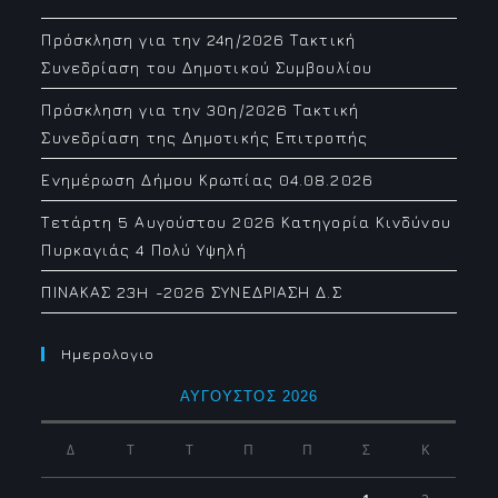
Πρόσκληση για την 24η/2026 Τακτική
Συνεδρίαση του Δημοτικού Συμβουλίου
Πρόσκληση για την 30η/2026 Τακτική
Συνεδρίαση της Δημοτικής Επιτροπής
Ενημέρωση Δήμου Κρωπίας 04.08.2026
Τετάρτη 5 Αυγούστου 2026 Κατηγορία Κινδύνου
Πυρκαγιάς 4 Πολύ Υψηλή
ΠΙΝΑΚΑΣ 23H -2026 ΣΥΝΕΔΡΙΑΣΗ Δ.Σ
Ημερολογιο
ΑΎΓΟΥΣΤΟΣ 2026
Δ
Τ
Τ
Π
Π
Σ
Κ