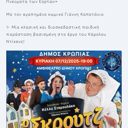
Πνεύματα των Εορτών»
Με τον αγαπημένο κωμικό Γιάννη Καπετάνιο
✨ Μία κλασική και διασκεδαστική παιδική
παράσταση βασισμένη στο έργο του Κάρολου
Ντίκενς!