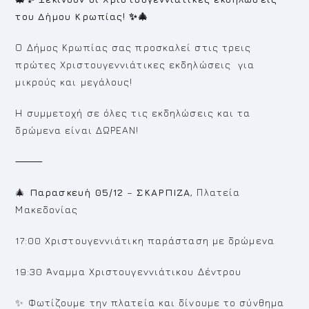
του Δήμου Κρωπίας!
✨
🎄
Ο Δήμος Κρωπίας σας προσκαλεί στις τρεις
πρώτες Χριστουγεννιάτικες εκδηλώσεις για
μικρούς και μεγάλους!
Η συμμετοχή σε όλες τις εκδηλώσεις και τα
δρώμενα είναι ΔΩΡΕΑΝ!
⸻
🎄
Παρασκευή 05/12
–
ΣΚΑΡΠΙΖΑ
, Πλατεία
Μακεδονίας
17:00 Χριστουγεννιάτικη παράσταση με δρώμενα
19:30 Άναμμα Χριστουγεννιάτικου Δέντρου
✨ Φωτίζουμε την πλατεία και δίνουμε το σύνθημα