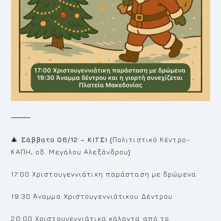
⸻
🎄
Σάββατο 06/12 – ΚΙΤΣΙ (
Πολιτιστικό Κέντρο-
ΚΑΠΗ, οδ. Μεγάλου Αλεξάνδρου
)
17:00 Χριστουγεννιάτικη παράσταση με δρώμενα
19:30 Άναμμα Χριστουγεννιάτικου Δέντρου
20:00 Χριστουγεννιάτικα κάλαντα από το