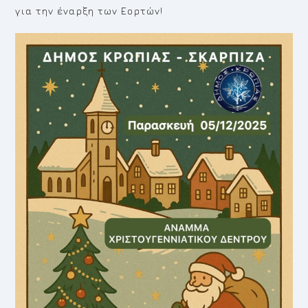
για την έναρξη των Εορτών!