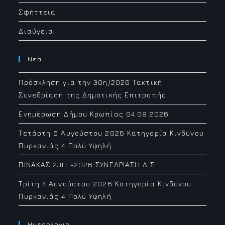
Σφήττεια
Διαύγεια
Νεα
Πρόσκληση για την 30η/2026 Τακτική
Συνεδρίαση της Δημοτικής Επιτροπής
Ενημέρωση Δήμου Κρωπίας 04.08.2026
Τετάρτη 5 Αυγούστου 2026 Κατηγορία Κινδύνου
Πυρκαγιάς 4 Πολύ Υψηλή
ΠΙΝΑΚΑΣ 23H -2026 ΣΥΝΕΔΡΙΑΣΗ Δ.Σ
Τρίτη 4 Αυγούστου 2026 Κατηγορία Κινδύνου
Πυρκαγιάς 4 Πολύ Υψηλή
Ημερολογιο