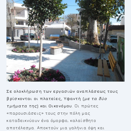
Σε ολοκλήρωση των εργασιών αναπλάσεως τους
βρίσκονται οι πλατείες, Υφαντή (
με τα δύο
τμήματα της
) και Οικονόμου
. Οι πρώτες
«παρουσιάσεις» τους στην πόλη μας
καταδεικνύουν ένα όμορφο, καλαίσθητο
αποτέλεσμα. Αποκτούν μια γαλήνια όψη και