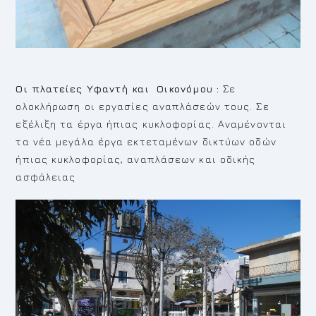
Οι πλατείες Υφαντή και Οικονόμου :
Σε
ολοκλήρωση οι εργασίες αναπλάσεών τους. Σε
εξέλιξη τα έργα ήπιας κυκλοφορίας. Αναμένονται
τα νέα μεγάλα έργα εκτεταμένων δικτύων οδών
ήπιας κυκλοφορίας, αναπλάσεων και οδικής
ασφάλειας