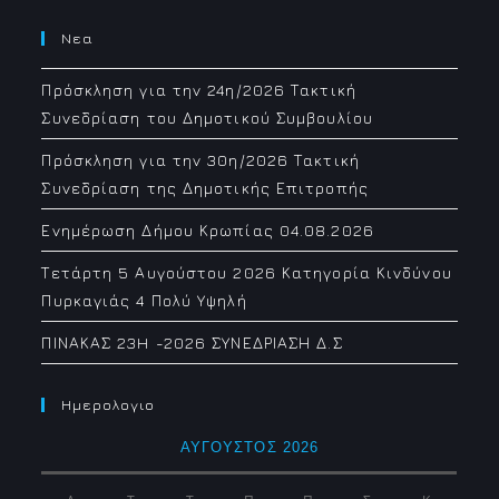
Νεα
Πρόσκληση για την 24η/2026 Τακτική
Συνεδρίαση του Δημοτικού Συμβουλίου
Πρόσκληση για την 30η/2026 Τακτική
Συνεδρίαση της Δημοτικής Επιτροπής
Ενημέρωση Δήμου Κρωπίας 04.08.2026
Τετάρτη 5 Αυγούστου 2026 Κατηγορία Κινδύνου
Πυρκαγιάς 4 Πολύ Υψηλή
ΠΙΝΑΚΑΣ 23H -2026 ΣΥΝΕΔΡΙΑΣΗ Δ.Σ
Ημερολογιο
ΑΎΓΟΥΣΤΟΣ 2026