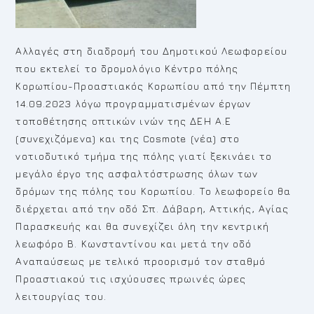
Αλλαγές στη διαδρομή του Δημοτικού Λεωφορείου
που εκτελεί το δρομολόγιο Κέντρο πόλης
Κορωπίου-Προαστιακός Κορωπίου από την Πέμπτη
14.09.2023 λόγω προγραμματισμένων έργων
τοποθέτησης οπτικών ινών της ΔΕΗ Α.Ε
(συνεχιζόμενα) και της Cosmote (νέα) στο
νοτιοδυτικό τμήμα της πόλης γιατί ξεκινάει το
μεγάλο έργο της ασφαλτόστρωσης όλων των
δρόμων της πόλης του Κορωπίου. Το λεωφορείο θα
διέρχεται από την οδό Σπ. Δάβαρη, Αττικής, Αγίας
Παρασκευής και θα συνεχίζει όλη την κεντρική
λεωφόρο Β. Κωνσταντίνου και μετά την οδό
Αναπαύσεως με τελικό προορισμό τον σταθμό
Προαστιακού τις ισχύουσες πρωινές ώρες
λειτουργίας του.