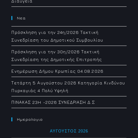
Διαύγεια
Νεα
Πρόσκληση για την 24η/2026 Τακτική
Συνεδρίαση του Δημοτικού Συμβουλίου
Πρόσκληση για την 30η/2026 Τακτική
Συνεδρίαση της Δημοτικής Επιτροπής
Ενημέρωση Δήμου Κρωπίας 04.08.2026
Τετάρτη 5 Αυγούστου 2026 Κατηγορία Κινδύνου
Πυρκαγιάς 4 Πολύ Υψηλή
ΠΙΝΑΚΑΣ 23H -2026 ΣΥΝΕΔΡΙΑΣΗ Δ.Σ
Ημερολογιο
ΑΎΓΟΥΣΤΟΣ 2026