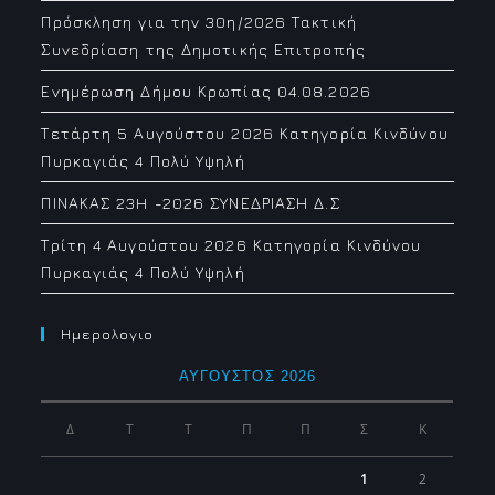
Πρόσκληση για την 30η/2026 Τακτική
Συνεδρίαση της Δημοτικής Επιτροπής
Ενημέρωση Δήμου Κρωπίας 04.08.2026
Τετάρτη 5 Αυγούστου 2026 Κατηγορία Κινδύνου
Πυρκαγιάς 4 Πολύ Υψηλή
ΠΙΝΑΚΑΣ 23H -2026 ΣΥΝΕΔΡΙΑΣΗ Δ.Σ
Τρίτη 4 Αυγούστου 2026 Κατηγορία Κινδύνου
Πυρκαγιάς 4 Πολύ Υψηλή
Ημερολογιο
ΑΎΓΟΥΣΤΟΣ 2026
Δ
Τ
Τ
Π
Π
Σ
Κ
1
2