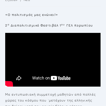
«Ο πολιτισμός μας ενώνει!»
ο
ου
2
Διαπολιτισμικό Φεστιβάλ 1
ΓΕΛ Κορωπίου
Με εντυπωσιακή συμμετοχή μαθητών από πολλές
χώρες του κόσμου που ¨μετέχουν της ελληνικής