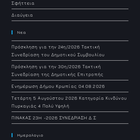
Σφήττεια
Διαύγεια
Νεα
Πρόσκληση για την 24η/2026 Τακτική
Συνεδρίαση του Δημοτικού Συμβουλίου
Πρόσκληση για την 30η/2026 Τακτική
Συνεδρίαση της Δημοτικής Επιτροπής
Ενημέρωση Δήμου Κρωπίας 04.08.2026
Τετάρτη 5 Αυγούστου 2026 Κατηγορία Κινδύνου
Πυρκαγιάς 4 Πολύ Υψηλή
ΠΙΝΑΚΑΣ 23H -2026 ΣΥΝΕΔΡΙΑΣΗ Δ.Σ
Ημερολογιο