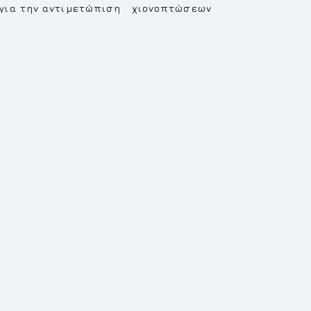
για την αντιμετώπιση χιονοπτώσεων