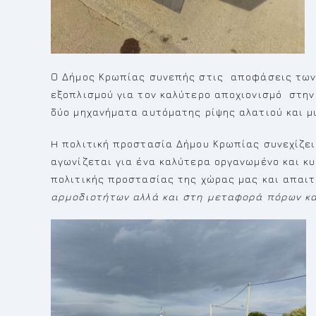
Ο Δήμος Κρωπίας συνεπής στις αποφάσεις των 
εξοπλισμού για τον καλύτερο αποχιονισμό στην 
δύο μηχανήματα αυτόματης ρίψης αλατιού και μ
H πολιτική προστασία Δήμου Κρωπίας συνεχίζει 
αγωνίζεται για ένα καλύτερα οργανωμένο και κυ
πολιτικής προστασίας της χώρας μας και απαιτ
αρμοδιοτήτων αλλά και στη μεταφορά πόρων κα