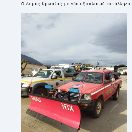
Ο Δήμος Κρωπίας με νέο εξοπλισμό κατάλληλο