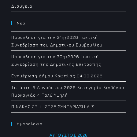
Διαύγεια
Νεα
Πρόσκληση για την 24η/2026 Τακτική
Συνεδρίαση του Δημοτικού Συμβουλίου
Πρόσκληση για την 30η/2026 Τακτική
Συνεδρίαση της Δημοτικής Επιτροπής
Ενημέρωση Δήμου Κρωπίας 04.08.2026
Τετάρτη 5 Αυγούστου 2026 Κατηγορία Κινδύνου
Πυρκαγιάς 4 Πολύ Υψηλή
ΠΙΝΑΚΑΣ 23H -2026 ΣΥΝΕΔΡΙΑΣΗ Δ.Σ
Ημερολογιο
ΑΎΓΟΥΣΤΟΣ 2026