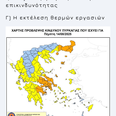
επικινδυνότητας
Γ) Η εκτέλεση θερμών εργασιών