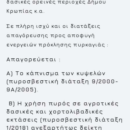
δασικές ορεινές περιοχές Δήμου
Κρωπίας κ.α.
Σε πλήρη ισχύ και οι διατάξεις
απαγόρευσης προς αποφυγή
ενεργειών πρόκλησης πυρκαγιάς :
Απαγορεύεται :
Α) Το κάπνισμα των κυψελών
(πυροσβεστική διάταξη 9/2000-
9Α/2005).
Β) Η χρήση πυρός σε αγροτικές
δασικές και χορτολιβαδικές
εκτάσεις (πυροσβεστική διάταξη
1/2018) ανεξαρτήτως δείκτη