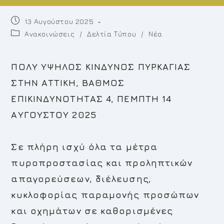
Post
13 Αυγούστου 2025
published:
Post
Ανακοινώσεις
/
Δελτία Τύπου
/
Νέα
category:
ΠΟΛΥ ΥΨΗΛΟΣ ΚΙΝΔΥΝΟΣ ΠΥΡΚΑΓΙΑΣ
ΣΤΗΝ ΑΤΤΙΚΗ, ΒΑΘΜΟΣ
ΕΠΙΚΙΝΔΥΝΟΤΗΤΑΣ 4, ΠΕΜΠΤΗ 14
ΑΥΓΟΥΣΤΟΥ 2025
Σε πλήρη ισχύ όλα τα μέτρα
πυροπροστασίας και προληπτικών
απαγορεύσεων, διέλευσης,
κυκλοφορίας παραμονής προσώπων
και οχημάτων σε καθορισμένες