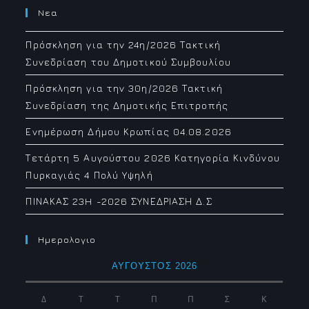
Νεα
Πρόσκληση για την 24η/2026 Τακτική
Συνεδρίαση του Δημοτικού Συμβουλίου
Πρόσκληση για την 30η/2026 Τακτική
Συνεδρίαση της Δημοτικής Επιτροπής
Ενημέρωση Δήμου Κρωπίας 04.08.2026
Τετάρτη 5 Αυγούστου 2026 Κατηγορία Κινδύνου
Πυρκαγιάς 4 Πολύ Υψηλή
ΠΙΝΑΚΑΣ 23H -2026 ΣΥΝΕΔΡΙΑΣΗ Δ.Σ
Ημερολογιο
ΑΎΓΟΥΣΤΟΣ 2026
Δ
Τ
Τ
Π
Π
Σ
Κ