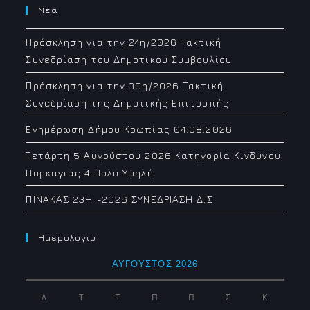
Νεα
Πρόσκληση για την 24η/2026 Τακτική
Συνεδρίαση του Δημοτικού Συμβουλίου
Πρόσκληση για την 30η/2026 Τακτική
Συνεδρίαση της Δημοτικής Επιτροπής
Ενημέρωση Δήμου Κρωπίας 04.08.2026
Τετάρτη 5 Αυγούστου 2026 Κατηγορία Κινδύνου
Πυρκαγιάς 4 Πολύ Υψηλή
ΠΙΝΑΚΑΣ 23H -2026 ΣΥΝΕΔΡΙΑΣΗ Δ.Σ
Ημερολογιο
ΑΎΓΟΥΣΤΟΣ 2026
Δ
Τ
Τ
Π
Π
Σ
Κ