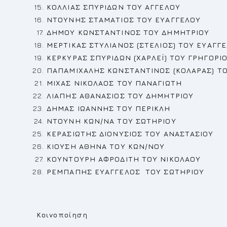
ΚΟΛΛΙΑΣ ΣΠΥΡΙΔΩΝ ΤΟΥ ΑΓΓΕΛΟΥ
ΝΤΟΥΝΗΣ ΣΤΑΜΑΤΙΟΣ
ΤΟΥ ΕΥΑΓΓΕΛΟΥ
ΔΗΜΟΥ ΚΩΝΣΤΑΝΤΙΝΟΣ ΤΟΥ ΔΗΜΗΤΡΙΟΥ
ΜΕΡΤΙΚΑΣ ΣΤΥΛΙΑΝΟΣ (ΣΤΕΛΙΟΣ) ΤΟΥ ΕΥΑΓΓ
ΚΕΡΚΥΡΑΣ ΣΠΥΡΙΔΩΝ (ΧΑΡΛΕΪ) ΤΟΥ ΓΡΗΓΟΡΙ
ΠΑΠΑΜΙΧΑΛΗΣ ΚΩΝΣΤΑΝΤΙΝΟΣ (ΚΟΛΑΡΑΣ) Τ
ΜΙΧΑΣ ΝΙΚΟΛΑΟΣ ΤΟΥ ΠΑΝΑΓΙΩΤΗ
ΛΙΑΠΗΣ ΑΘΑΝ
A
ΣΙΟΣ ΤΟΥ ΔΗΜΗΤΡΙΟΥ
ΔΗΜΑΣ ΙΩΑΝΝΗΣ ΤΟΥ ΠΕΡΙΚΛΗ
N
ΤΟΥΝΗ ΚΩΝ/ΝΑ ΤΟΥ ΣΩΤΗΡΙΟΥ
ΚΕΡΑΣΙΩΤΗΣ ΔΙΟΝΥΣΙΟΣ ΤΟΥ ΑΝΑΣΤΑΣΙΟΥ
ΚΙΟΥΣΗ ΑΘΗΝΑ ΤΟΥ ΚΩΝ/ΝΟΥ
ΚΟΥΝΤΟΥΡΗ ΑΦΡΟΔΙΤΗ ΤΟΥ ΝΙΚΟΛΑΟΥ
ΡΕ
ΜΠΑΠΗΣ ΕΥΑΓΓΕΛΟΣ ΤΟΥ ΣΩΤΗΡΙΟΥ
Κοινοποίηση