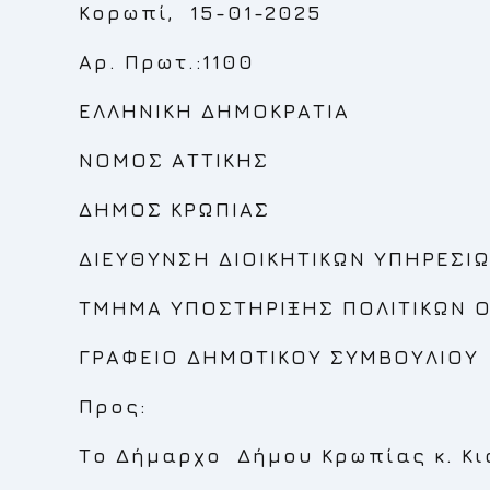
Κορωπί, 15-01-2025
Αρ. Πρωτ.:1100
ΕΛΛΗΝΙΚΗ ΔΗΜΟΚΡΑΤΙΑ
ΝΟΜΟΣ ΑΤΤΙΚΗΣ
ΔΗΜΟΣ ΚΡΩΠΙΑΣ
ΔΙΕΥΘΥΝΣΗ ΔΙΟΙΚΗΤΙΚΩΝ ΥΠΗΡΕΣΙ
ΤΜΗΜΑ ΥΠΟΣΤΗΡΙΞΗΣ ΠΟΛΙΤΙΚΩΝ 
ΓΡΑΦΕΙΟ ΔΗΜΟΤΙΚΟΥ ΣΥΜΒΟΥΛΙΟΥ
Προς:
Το Δήμαρχο Δήμου Κρωπίας κ. Κ