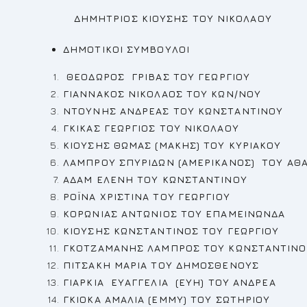
ΔΗΜΗΤΡΙΟΣ ΚΙΟΥΣΗΣ ΤΟΥ ΝΙΚΟΛΑΟΥ
ΔΗΜΟΤΙΚΟΙ ΣΥΜΒΟΥΛΟΙ
ΘΕΟΔΩΡΟΣ ΓΡΙΒΑΣ ΤΟΥ ΓΕΩΡΓΙΟΥ
ΓΙΑΝΝΑΚΟΣ ΝΙΚΟΛΑΟΣ ΤΟΥ ΚΩΝ/ΝΟΥ
ΝΤΟΥΝΗΣ ΑΝΔΡΕΑΣ
ΤΟΥ ΚΩΝΣΤΑΝΤΙΝΟΥ
ΓΚΙΚΑΣ ΓΕΩΡΓΙΟΣ
ΤΟΥ ΝΙΚΟΛΑΟΥ
ΚΙΟΥΣΗΣ ΘΩΜΑΣ (ΜΑΚΗΣ) ΤΟΥ ΚΥΡΙΑΚΟΥ
ΛΑΜΠΡΟΥ ΣΠΥΡΙΔΩΝ (ΑΜΕΡΙΚΑΝΟΣ) ΤΟΥ ΑΘ
ΑΔΑΜ ΕΛΕΝΗ
ΤΟΥ ΚΩΝΣΤΑΝΤΙΝΟΥ
ΡΟΪΝΑ ΧΡΙΣΤΙΝΑ ΤΟΥ ΓΕΩΡΓΙΟΥ
ΚΟΡΩΝΙΑΣ ΑΝΤΩΝΙΟΣ
ΤΟΥ ΕΠΑΜΕΙΝΩΝΔΑ
ΚΙΟΥΣΗΣ ΚΩΝΣΤΑΝΤΙΝΟΣ
ΤΟΥ ΓΕΩΡΓΙΟΥ
ΓΚΟΤΖΑΜΑΝΗΣ ΛΑΜΠΡΟΣ
ΤΟΥ ΚΩΝΣΤΑΝΤΙΝΟ
ΠΙΤΣΑΚΗ ΜΑΡΙΑ ΤΟΥ ΔΗΜΟΣΘΕΝΟΥΣ
ΓΙΑΡΚΙΑ ΕΥΑΓΓΕΛΙΑ (ΕΥΗ) ΤΟΥ ΑΝΔΡΕΑ
ΓΚΙΟΚΑ ΑΜΑΛΙΑ (ΕΜΜΥ)
ΤΟΥ ΣΩΤΗΡΙΟΥ