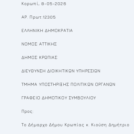
Κορωπί, 8-05-2026
ΑΡ. Πρωτ:12305
ΕΛΛΗΝΙΚΗ ΔΗΜΟΚΡΑΤΙΑ
ΝΟΜΟΣ ΑΤΤΙΚΗΣ
ΔΗΜΟΣ ΚΡΩΠΙΑΣ
ΔΙΕΥΘΥΝΣΗ ΔΙΟΙΚΗΤΙΚΩΝ ΥΠΗΡΕΣΙΩΝ
ΤΜΗΜΑ ΥΠΟΣΤΗΡΙΞΗΣ ΠΟΛΙΤΙΚΩΝ ΟΡΓΑΝΩΝ
ΓΡΑΦΕΙΟ ΔΗΜΟΤΙΚΟΥ ΣΥΜΒΟΥΛΙΟΥ
Προς:
Το Δήμαρχο Δήμου Κρωπίας κ. Κιούση Δημήτριο