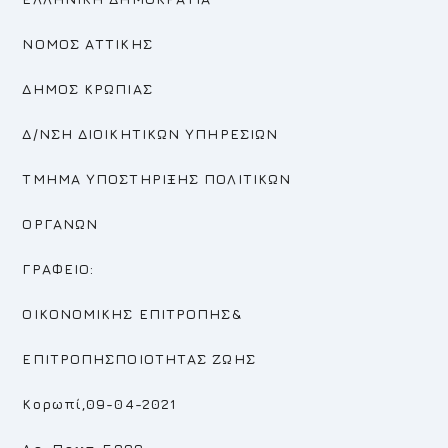
ΝΟΜΟΣ ΑΤΤΙΚΗΣ
ΔΗΜΟΣ ΚΡΩΠΙΑΣ
Δ/ΝΣΗ ΔΙΟΙΚΗΤΙΚΩΝ ΥΠΗΡΕΣΙΩΝ
ΤΜΗΜΑ ΥΠΟΣΤΗΡΙΞΗΣ ΠΟΛΙΤΙΚΩΝ
ΟΡΓΑΝΩΝ
ΓΡΑΦΕΙΟ:
ΟΙΚΟΝΟΜΙΚΗΣ ΕΠΙΤΡΟΠΗΣ
&
ΕΠΙΤΡΟΠΗΣΠΟΙΟΤΗΤΑΣ ΖΩΗΣ
Κορωπί,09-04-2021