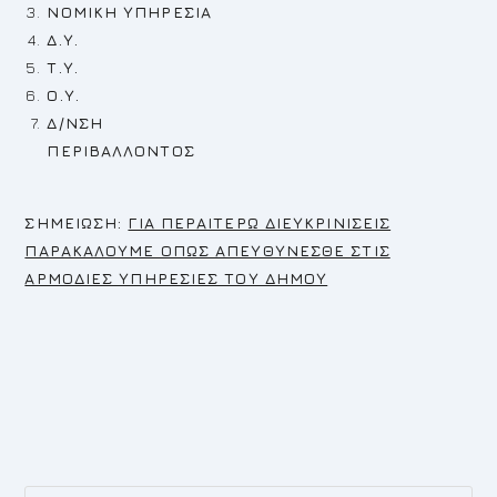
ΝΟΜΙΚΗ ΥΠΗΡΕΣΙΑ
Δ.Υ.
Τ.Υ.
Ο.Υ.
Δ/ΝΣΗ
ΠΕΡΙΒΑΛΛΟΝΤΟΣ
Σ
ΗΜΕΙΩΣΗ:
ΓΙΑ ΠΕΡΑΙΤΕΡΩ ΔΙΕΥΚΡΙΝΙΣΕΙΣ
ΠΑΡΑΚΑΛΟΥΜΕ ΟΠΩΣ ΑΠΕΥΘΥΝΕΣΘΕ ΣΤΙΣ
ΑΡΜΟΔΙΕΣ ΥΠΗΡΕΣΙΕΣ ΤΟΥ ΔΗΜΟΥ