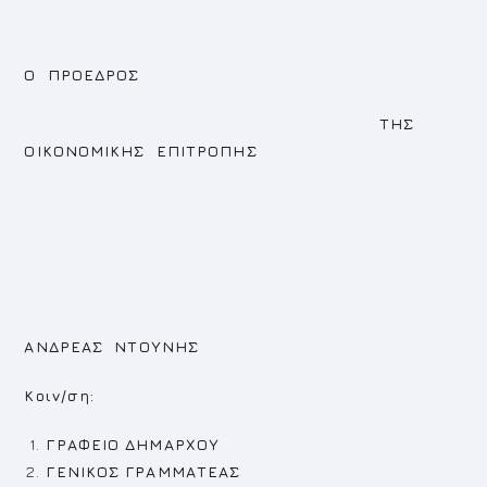
Ο ΠΡΟΕΔΡΟΣ
ΤΗΣ
ΟΙΚΟΝΟΜΙΚΗΣ ΕΠΙΤΡΟΠΗΣ
ΑΝΔΡΕΑΣ ΝΤΟΥΝΗΣ
Κοιν/ση:
ΓΡΑΦΕΙΟ ΔΗΜΑΡΧΟΥ
ΓΕΝΙΚΟΣ ΓΡΑΜΜΑΤΕΑΣ