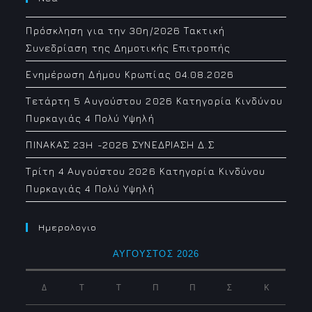
Πρόσκληση για την 30η/2026 Τακτική
Συνεδρίαση της Δημοτικής Επιτροπής
Ενημέρωση Δήμου Κρωπίας 04.08.2026
Τετάρτη 5 Αυγούστου 2026 Κατηγορία Κινδύνου
Πυρκαγιάς 4 Πολύ Υψηλή
ΠΙΝΑΚΑΣ 23H -2026 ΣΥΝΕΔΡΙΑΣΗ Δ.Σ
Τρίτη 4 Αυγούστου 2026 Κατηγορία Κινδύνου
Πυρκαγιάς 4 Πολύ Υψηλή
Ημερολογιο
ΑΎΓΟΥΣΤΟΣ 2026
Δ
Τ
Τ
Π
Π
Σ
Κ