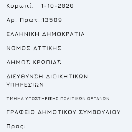
Κορωπί, 1-10-2020
Αρ. Πρωτ.:13509
ΕΛΛΗΝΙΚΗ ΔΗΜΟΚΡΑΤΙΑ
ΝΟΜΟΣ ΑΤΤΙΚΗΣ
ΔΗΜΟΣ ΚΡΩΠΙΑΣ
ΔΙΕΥΘΥΝΣΗ ΔΙΟΙΚΗΤΙΚΩΝ
ΥΠΗΡΕΣΙΩΝ
ΤΜΗΜΑ ΥΠΟΣΤΗΡΙΞΗΣ ΠΟΛΙΤΙΚΩΝ ΟΡΓΑΝΩΝ
ΓΡΑΦΕΙΟ ΔΗΜΟΤΙΚΟΥ ΣΥΜΒΟΥΛΙΟΥ
Προς: