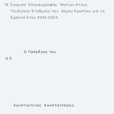
Έγκριση Επανεγγραφής Νηπίων στους
Παιδικούς Σταθμούς του Δήμου Κρωπίας για το
Σχολικό Έτος 2024-2025.
Ο Πρόεδρος του
Δ.Σ.
Κωνσταντίνος Κωνσταντάρας