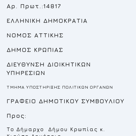
Αρ. Πρωτ.:14817
ΕΛΛΗΝΙΚΗ ΔΗΜΟΚΡΑΤΙΑ
ΝΟΜΟΣ ΑΤΤΙΚΗΣ
ΔΗΜΟΣ ΚΡΩΠΙΑΣ
ΔΙΕΥΘΥΝΣΗ ΔΙΟΙΚΗΤΙΚΩΝ
ΥΠΗΡΕΣΙΩΝ
ΤΜΗΜΑ ΥΠΟΣΤΗΡΙΞΗΣ ΠΟΛΙΤΙΚΩΝ ΟΡΓΑΝΩΝ
ΓΡΑΦΕΙΟ ΔΗΜΟΤΙΚΟΥ ΣΥΜΒΟΥΛΙΟΥ
Προς:
Το Δήμαρχο Δήμου Κρωπίας κ.