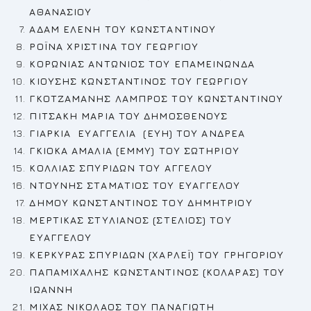
ΑΘΑΝΑΣΙΟΥ
ΑΔΑΜ ΕΛΕΝΗ
ΤΟΥ ΚΩΝΣΤΑΝΤΙΝΟΥ
ΡΟΪΝΑ ΧΡΙΣΤΙΝΑ ΤΟΥ ΓΕΩΡΓΙΟΥ
ΚΟΡΩΝΙΑΣ ΑΝΤΩΝΙΟΣ
ΤΟΥ ΕΠΑΜΕΙΝΩΝΔΑ
ΚΙΟΥΣΗΣ ΚΩΝΣΤΑΝΤΙΝΟΣ
ΤΟΥ ΓΕΩΡΓΙΟΥ
ΓΚΟΤΖΑΜΑΝΗΣ ΛΑΜΠΡΟΣ
ΤΟΥ ΚΩΝΣΤΑΝΤΙΝΟΥ
ΠΙΤΣΑΚΗ ΜΑΡΙΑ ΤΟΥ ΔΗΜΟΣΘΕΝΟΥΣ
ΓΙΑΡΚΙΑ ΕΥΑΓΓΕΛΙΑ (ΕΥΗ) ΤΟΥ ΑΝΔΡΕΑ
ΓΚΙΟΚΑ ΑΜΑΛΙΑ (ΕΜΜΥ)
ΤΟΥ ΣΩΤΗΡΙΟΥ
ΚΟΛΛΙΑΣ ΣΠΥΡΙΔΩΝ ΤΟΥ ΑΓΓΕΛΟΥ
ΝΤΟΥΝΗΣ ΣΤΑΜΑΤΙΟΣ
ΤΟΥ ΕΥΑΓΓΕΛΟΥ
ΔΗΜΟΥ ΚΩΝΣΤΑΝΤΙΝΟΣ ΤΟΥ ΔΗΜΗΤΡΙΟΥ
ΜΕΡΤΙΚΑΣ ΣΤΥΛΙΑΝΟΣ (ΣΤΕΛΙΟΣ) ΤΟΥ
ΕΥΑΓΓΕΛΟΥ
ΚΕΡΚΥΡΑΣ ΣΠΥΡΙΔΩΝ (ΧΑΡΛΕΪ) ΤΟΥ ΓΡΗΓΟΡΙΟΥ
ΠΑΠΑΜΙΧΑΛΗΣ ΚΩΝΣΤΑΝΤΙΝΟΣ (ΚΟΛΑΡΑΣ) ΤΟΥ
ΙΩΑΝΝΗ
ΜΙΧΑΣ ΝΙΚΟΛΑΟΣ ΤΟΥ ΠΑΝΑΓΙΩΤΗ