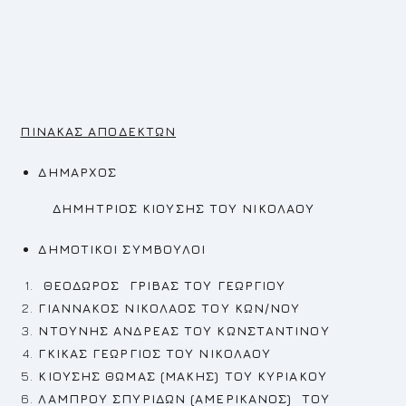
ΠΙΝΑΚΑΣ ΑΠΟΔΕΚΤΩΝ
ΔΗΜΑΡΧΟΣ
ΔΗΜΗΤΡΙΟΣ ΚΙΟΥΣΗΣ ΤΟΥ ΝΙΚΟΛΑΟΥ
ΔΗΜΟΤΙΚΟΙ ΣΥΜΒΟΥΛΟΙ
ΘΕΟΔΩΡΟΣ ΓΡΙΒΑΣ ΤΟΥ ΓΕΩΡΓΙΟΥ
ΓΙΑΝΝΑΚΟΣ ΝΙΚΟΛΑΟΣ ΤΟΥ ΚΩΝ/ΝΟΥ
ΝΤΟΥΝΗΣ ΑΝΔΡΕΑΣ
ΤΟΥ ΚΩΝΣΤΑΝΤΙΝΟΥ
ΓΚΙΚΑΣ ΓΕΩΡΓΙΟΣ
ΤΟΥ ΝΙΚΟΛΑΟΥ
ΚΙΟΥΣΗΣ ΘΩΜΑΣ (ΜΑΚΗΣ) ΤΟΥ ΚΥΡΙΑΚΟΥ
ΛΑΜΠΡΟΥ ΣΠΥΡΙΔΩΝ (ΑΜΕΡΙΚΑΝΟΣ) ΤΟΥ