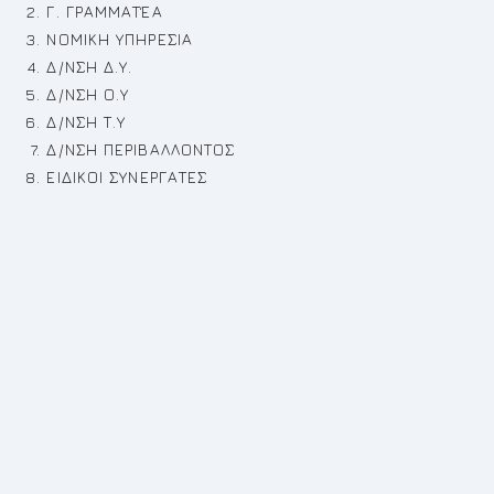
Γ. ΓΡΑΜΜΑΤΈΑ
ΝΟΜΙΚΗ ΥΠΗΡΕΣΙΑ
Δ/ΝΣΗ Δ.Υ.
Δ/ΝΣΗ Ο.Υ
Δ/ΝΣΗ Τ.Υ
Δ/ΝΣΗ ΠΕΡΙΒΑΛΛΟΝΤΟΣ
ΕΙΔΙΚΟΙ ΣΥΝΕΡΓΑΤΕΣ