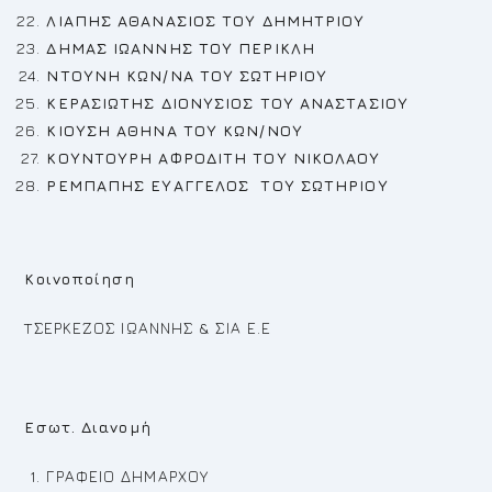
ΛΙΑΠΗΣ ΑΘΑΝ
A
ΣΙΟΣ ΤΟΥ ΔΗΜΗΤΡΙΟΥ
ΔΗΜΑΣ ΙΩΑΝΝΗΣ ΤΟΥ ΠΕΡΙΚΛΗ
N
ΤΟΥΝΗ ΚΩΝ/ΝΑ ΤΟΥ ΣΩΤΗΡΙΟΥ
ΚΕΡΑΣΙΩΤΗΣ ΔΙΟΝΥΣΙΟΣ ΤΟΥ ΑΝΑΣΤΑΣΙΟΥ
ΚΙΟΥΣΗ ΑΘΗΝΑ ΤΟΥ ΚΩΝ/ΝΟΥ
ΚΟΥΝΤΟΥΡΗ ΑΦΡΟΔΙΤΗ ΤΟΥ ΝΙΚΟΛΑΟΥ
ΡΕ
ΜΠΑΠΗΣ ΕΥΑΓΓΕΛΟΣ ΤΟΥ ΣΩΤΗΡΙΟΥ
Κοινοποίηση
TΣΕΡΚΕΖΟΣ ΙΩΑΝΝΗΣ & ΣΙΑ Ε.Ε
Εσωτ. Διανομή
ΓΡΑΦΕΙΟ ΔΗΜΑΡΧΟΥ