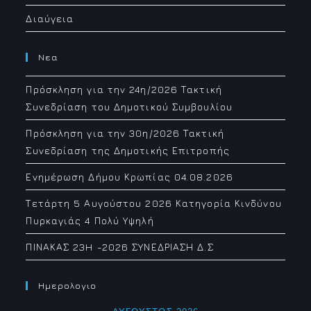
Διαύγεια
Νεα
Πρόσκληση για την 24η/2026 Τακτική
Συνεδρίαση του Δημοτικού Συμβουλίου
Πρόσκληση για την 30η/2026 Τακτική
Συνεδρίαση της Δημοτικής Επιτροπής
Ενημέρωση Δήμου Κρωπίας 04.08.2026
Τετάρτη 5 Αυγούστου 2026 Κατηγορία Κινδύνου
Πυρκαγιάς 4 Πολύ Υψηλή
ΠΙΝΑΚΑΣ 23H -2026 ΣΥΝΕΔΡΙΑΣΗ Δ.Σ
Ημερολογιο