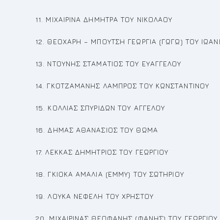
11. ΜΙΧΑΙΡΙΝΑ ΔΗΜΗΤΡΑ ΤΟΥ ΝΙΚΟΛΑΟΥ
12. ΘΕΟΧΑΡΗ – ΜΠΟΥΤΣΗ ΓΕΩΡΓΙΑ (ΓΩΓΩ) ΤΟΥ ΙΩΑ
13. ΝΤΟΥΝΗΣ ΣΤΑΜΑΤΙΟΣ ΤΟΥ ΕΥΑΓΓΕΛΟΥ
14. ΓΚΟΤΖΑΜΑΝΗΣ ΛΑΜΠΡΟΣ ΤΟΥ ΚΩΝΣΤΑΝΤΙΝΟΥ
15. ΚΟΛΛΙΑΣ ΣΠΥΡΙΔΩΝ ΤΟΥ ΑΓΓΕΛΟΥ
16. ΔΗΜΑΣ ΑΘΑΝΑΣΙΟΣ ΤΟΥ ΘΩΜΑ
17. ΛΕΚΚΑΣ ΔΗΜΗΤΡΙΟΣ ΤΟΥ ΓΕΩΡΓΙΟΥ
18. ΓΚΙΟΚΑ ΑΜΑΛΙΑ (ΕΜΜΥ) ΤΟΥ ΣΩΤΗΡΙΟΥ
19. ΛΟΥΚΑ ΝΕΦΕΛΗ ΤΟΥ ΧΡΗΣΤΟΥ
20. ΜΙΧΑΙΡΙΝΑΣ ΘΕΟΦΑΝΗΣ (ΦΑΝΗΣ) ΤΟΥ ΓΕΩΡΓΙΟΥ