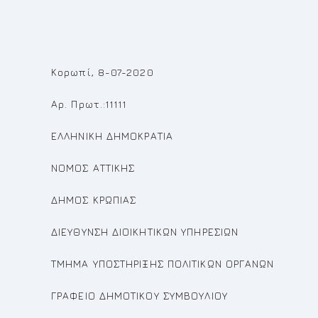
Κορωπί, 8-07-2020
Αρ. Πρωτ.:11111
ΕΛΛΗΝΙΚΗ ΔΗΜΟΚΡΑΤΙΑ
ΝΟΜΟΣ ΑΤΤΙΚΗΣ
ΔΗΜΟΣ ΚΡΩΠΙΑΣ
ΔΙΕΥΘΥΝΣΗ ΔΙΟΙΚΗΤΙΚΩΝ ΥΠΗΡΕΣΙΩΝ
ΤΜΗΜΑ ΥΠΟΣΤΗΡΙΞΗΣ ΠΟΛΙΤΙΚΩΝ ΟΡΓΑΝΩΝ
ΓΡΑΦΕΙΟ ΔΗΜΟΤΙΚΟΥ ΣΥΜΒΟΥΛΙΟΥ