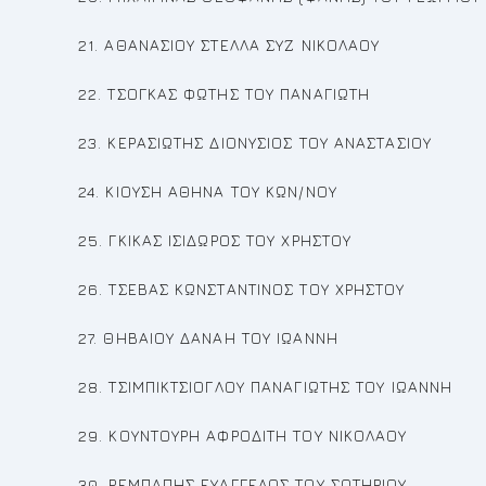
21. ΑΘΑΝΑΣΙΟΥ ΣΤΕΛΛΑ ΣΥΖ ΝΙΚΟΛΑΟΥ
22. ΤΣΟΓΚΑΣ ΦΩΤΗΣ ΤΟΥ ΠΑΝΑΓΙΩΤΗ
23. ΚΕΡΑΣΙΩΤΗΣ ΔΙΟΝΥΣΙΟΣ ΤΟΥ ΑΝΑΣΤΑΣΙΟΥ
24. ΚΙΟΥΣΗ ΑΘΗΝΑ ΤΟΥ ΚΩΝ/ΝΟΥ
25. ΓΚΙΚΑΣ ΙΣΙΔΩΡΟΣ ΤΟΥ ΧΡΗΣΤΟΥ
26. ΤΣΕΒΑΣ ΚΩΝΣΤΑΝΤΙΝΟΣ ΤΟΥ ΧΡΗΣΤΟΥ
27. ΘΗΒΑΙΟΥ ΔΑΝΑΗ ΤΟΥ ΙΩΑΝΝΗ
28. ΤΣΙΜΠΙΚΤΣΙΟΓΛΟΥ ΠΑΝΑΓΙΩΤΗΣ ΤΟΥ ΙΩΑΝΝΗ
29. ΚΟΥΝΤΟΥΡΗ ΑΦΡΟΔΙΤΗ ΤΟΥ ΝΙΚΟΛΑΟΥ
30. ΡΕΜΠΑΠΗΣ ΕΥΑΓΓΕΛΟΣ ΤΟΥ ΣΩΤΗΡΙΟΥ