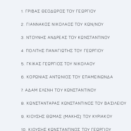
1. ΓΡΙΒΑΣ ΘΕΟΔΩΡΟΣ ΤΟΥ ΓΕΩΡΓΙΟΥ
2. ΓΙΑΝΝΑΚΟΣ ΝΙΚΟΛΑΟΣ ΤΟΥ ΚΩΝ/ΝΟΥ
3. ΝΤΟΥΝΗΣ ΑΝΔΡΕΑΣ ΤΟΥ ΚΩΝΣΤΑΝΤΙΝΟΥ
4. ΠΟΛΙΤΗΣ ΠΑΝΑΓΙΩΤΗΣ ΤΟΥ ΓΕΩΡΓΙΟΥ
5. ΓΚΙΚΑΣ ΓΕΩΡΓΙΟΣ ΤΟΥ ΝΙΚΟΛΑΟΥ
6. ΚΟΡΩΝΙΑΣ ΑΝΤΩΝΙΟΣ ΤΟΥ ΕΠΑΜΕΙΝΩΝΔΑ
7. ΑΔΑΜ ΕΛΕΝΗ ΤΟΥ ΚΩΝΣΤΑΝΤΙΝΟΥ
8. ΚΩΝΣΤΑΝΤΑΡΑΣ ΚΩΝΣΤΑΝΤΙΝΟΣ ΤΟΥ ΒΑΣΙΛΕΙΟΥ
9. ΚΙΟΥΣΗΣ ΘΩΜΑΣ (ΜΑΚΗΣ) ΤΟΥ ΚΥΡΙΑΚΟΥ
10. ΚΙΟΥΣΗΣ ΚΩΝΣΤΑΝΤΙΝΟΣ ΤΟΥ ΓΕΩΡΓΙΟΥ