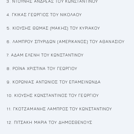
3. ΝΤΟΥΝΗΣ ΑΝΔΡΕΑΣ ΤΟΥ ΚΩΝΣΤΑΝΤΙΝΟΥ
4. ΓΚΙΚΑΣ ΓΕΩΡΓΙΟΣ ΤΟΥ ΝΙΚΟΛΑΟΥ
5. ΚΙΟΥΣΗΣ ΘΩΜΑΣ (ΜΑΚΗΣ) ΤΟΥ ΚΥΡΙΑΚΟΥ
6. ΛΑΜΠΡΟΥ ΣΠΥΡΙΔΩΝ (ΑΜΕΡΙΚΑΝΟΣ) ΤΟΥ ΑΘΑΝΑΣΙΟΥ
7. ΑΔΑΜ ΕΛΕΝΗ ΤΟΥ ΚΩΝΣΤΑΝΤΙΝΟΥ
8. ΡΟΪΝΑ ΧΡΙΣΤΙΝΑ ΤΟΥ ΓΕΩΡΓΙΟΥ
9. ΚΟΡΩΝΙΑΣ ΑΝΤΩΝΙΟΣ ΤΟΥ ΕΠΑΜΕΙΝΩΝΔΑ
10. ΚΙΟΥΣΗΣ ΚΩΝΣΤΑΝΤΙΝΟΣ ΤΟΥ ΓΕΩΡΓΙΟΥ
11. ΓΚΟΤΖΑΜΑΝΗΣ ΛΑΜΠΡΟΣ ΤΟΥ ΚΩΝΣΤΑΝΤΙΝΟΥ
12. ΠΙΤΣΑΚΗ ΜΑΡΙΑ ΤΟΥ ΔΗΜΟΣΘΕΝΟΥΣ