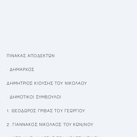
ΠΙΝΑΚΑΣ ΑΠΟΔΕΚΤΩΝ
· ΔΗΜΑΡΧΟΣ
ΔΗΜΗΤΡΙΟΣ ΚΙΟΥΣΗΣ ΤΟΥ ΝΙΚΟΛΑΟΥ
· ΔΗΜΟΤΙΚΟΙ ΣΥΜΒΟΥΛΟΙ
1. ΘΕΟΔΩΡΟΣ ΓΡΙΒΑΣ ΤΟΥ ΓΕΩΡΓΙΟΥ
2. ΓΙΑΝΝΑΚΟΣ ΝΙΚΟΛΑΟΣ ΤΟΥ ΚΩΝ/ΝΟΥ