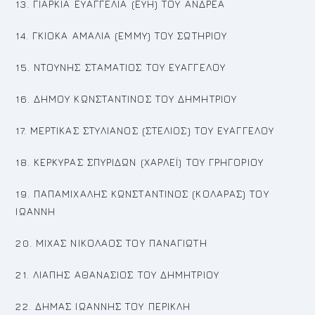
13. ΓΙΑΡΚΙΑ ΕΥΑΓΓΕΛΙΑ (ΕΥΗ) ΤΟΥ ΑΝΔΡΕΑ
14. ΓΚΙΟΚΑ ΑΜΑΛΙΑ (ΕΜΜΥ) ΤΟΥ ΣΩΤΗΡΙΟΥ
15. ΝΤΟΥΝΗΣ ΣΤΑΜΑΤΙΟΣ ΤΟΥ ΕΥΑΓΓΕΛΟΥ
16. ΔΗΜΟΥ ΚΩΝΣΤΑΝΤΙΝΟΣ ΤΟΥ ΔΗΜΗΤΡΙΟΥ
17. ΜΕΡΤΙΚΑΣ ΣΤΥΛΙΑΝΟΣ (ΣΤΕΛΙΟΣ) ΤΟΥ ΕΥΑΓΓΕΛΟΥ
18. ΚΕΡΚΥΡΑΣ ΣΠΥΡΙΔΩΝ (ΧΑΡΛΕΪ) ΤΟΥ ΓΡΗΓΟΡΙΟΥ
19. ΠΑΠΑΜΙΧΑΛΗΣ ΚΩΝΣΤΑΝΤΙΝΟΣ (ΚΟΛΑΡΑΣ) ΤΟΥ
ΙΩΑΝΝΗ
20. ΜΙΧΑΣ ΝΙΚΟΛΑΟΣ ΤΟΥ ΠΑΝΑΓΙΩΤΗ
21. ΛΙΑΠΗΣ ΑΘΑΝAΣΙΟΣ ΤΟΥ ΔΗΜΗΤΡΙΟΥ
22. ΔΗΜΑΣ ΙΩΑΝΝΗΣ ΤΟΥ ΠΕΡΙΚΛΗ