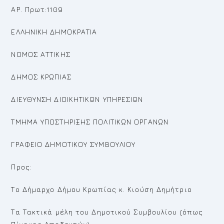
ΑΡ. Πρωτ:1109
ΕΛΛΗΝΙΚΗ ΔΗΜΟΚΡΑΤΙΑ
ΝΟΜΟΣ ΑΤΤΙΚΗΣ
ΔΗΜΟΣ ΚΡΩΠΙΑΣ
ΔΙΕΥΘΥΝΣΗ ΔΙΟΙΚΗΤΙΚΩΝ ΥΠΗΡΕΣΙΩΝ
ΤΜΗΜΑ ΥΠΟΣΤΗΡΙΞΗΣ ΠΟΛΙΤΙΚΩΝ ΟΡΓΑΝΩΝ
ΓΡΑΦΕΙΟ ΔΗΜΟΤΙΚΟΥ ΣΥΜΒΟΥΛΙΟΥ
Προς:
Το Δήμαρχο Δήμου Κρωπίας κ. Κιούση Δημήτριο
Τα Τακτικά μέλη του Δημοτικού Συμβουλίου (όπως