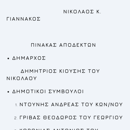
ΝΙΚΟΛΑΟΣ Κ.
ΓΙΑΝΝΑΚΟΣ
ΠΙΝΑΚΑΣ ΑΠΟΔΕΚΤΩΝ
ΔΗΜΑΡΧΟΣ
ΔΗΜΗΤΡΙΟΣ ΚΙΟΥΣΗΣ ΤΟΥ
ΝΙΚΟΛΑΟΥ
ΔΗΜΟΤΙΚΟΙ ΣΥΜΒΟΥΛΟΙ
ΝΤΟΥΝΗΣ ΑΝΔΡΕΑΣ
ΤΟΥ ΚΩΝ/ΝΟΥ
ΓΡΙΒΑΣ ΘEOΔΩΡΟΣ
ΤΟΥ ΓΕΩΡΓΙΟΥ