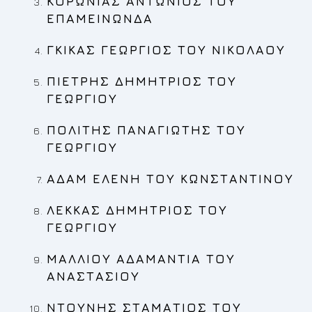
ΚΟΡΩΝΙΑΣ ΑΝΤΩΝΙΟΣ
ΤΟΥ
ΕΠΑΜΕΙΝΩΝΔΑ
ΓΚΙΚΑΣ ΓΕΩΡΓΙΟΣ
ΤΟΥ ΝΙΚΟΛΑΟΥ
ΠΙΕΤΡΗΣ ΔΗΜΗΤΡΙΟΣ
ΤΟΥ
ΓΕΩΡΓΙΟΥ
ΠΟΛΙΤΗΣ ΠΑΝΑΓΙΩΤΗΣ
ΤΟΥ
ΓΕΩΡΓΙΟΥ
ΑΔΑΜ ΕΛΕΝΗ
ΤΟΥ ΚΩΝΣΤΑΝΤΙΝΟΥ
ΛΕΚΚΑΣ ΔΗΜΗΤΡΙΟΣ
ΤΟΥ
ΓΕΩΡΓΙΟΥ
ΜΑΛΛΙΟΥ ΑΔΑΜΑΝΤΙΑ
ΤΟΥ
ΑΝΑΣΤΑΣΙΟΥ
ΝΤΟΥΝΗΣ ΣΤΑΜΑΤΙΟΣ
ΤΟΥ