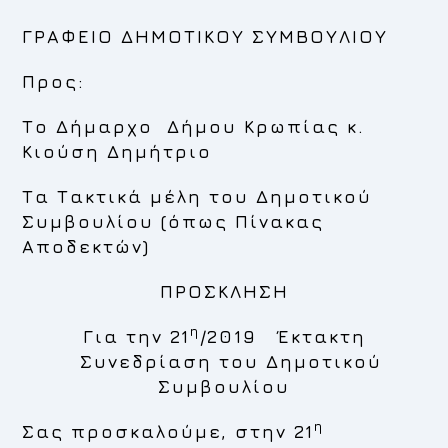
ΓΡΑΦΕΙΟ ΔΗΜΟΤΙΚΟΥ ΣΥΜΒΟΥΛΙΟΥ
Προς:
Το Δήμαρχο Δήμου Κρωπίας κ.
Κιούση Δημήτριο
Τα Τακτικά μέλη του Δημοτικού
Συμβουλίου (όπως Πίνακας
Αποδεκτών)
ΠΡΟΣΚΛΗΣΗ
η
Για την 21
/2019 Έκτακτη
Συνεδρίαση του Δημοτικού
Συμβουλίου
η
Σας προσκαλούμε, στην
21