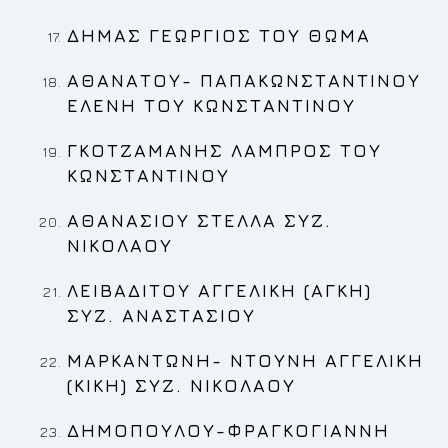
ΔΗΜΑΣ ΓΕΩΡΓΙΟΣ
ΤΟΥ ΘΩΜΑ
ΑΘΑΝΑΤΟΥ- ΠΑΠΑΚΩΝΣΤΑΝΤΙΝΟΥ
ΕΛΕΝΗ
ΤΟΥ ΚΩΝΣΤΑΝΤΙΝΟΥ
ΓΚΟΤΖΑΜΑΝΗΣ ΛΑΜΠΡΟΣ
ΤΟΥ
ΚΩΝΣΤΑΝΤΙΝΟΥ
ΑΘΑΝΑΣΙΟΥ ΣΤΕΛΛΑ
ΣΥΖ.
ΝΙΚΟΛΑΟΥ
ΛΕΙΒΑΔΙΤΟΥ ΑΓΓΕΛΙΚΗ (ΑΓΚΗ)
ΣΥΖ. ΑΝΑΣΤΑΣΙΟΥ
ΜΑΡΚΑΝΤΩΝΗ- ΝΤΟΥΝΗ ΑΓΓΕΛΙΚΗ
(ΚΙΚΗ)
ΣΥΖ. ΝΙΚΟΛΑΟΥ
ΔΗΜΟΠΟΥΛΟΥ-ΦΡΑΓΚΟΓΙΑΝΝΗ