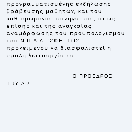
προγραμματισμένης εκδήλωσης
βράβευσης μαθητών, και του
καθιερωμένου πανηγυριού, όπως
επίσης και της αναγκαίας
αναμόρφωσης του προϋπολογισμού
του Ν.Π.Δ.Δ. ‘ΣΦΗΤΤΟΣ’
προκειμένου να διασφαλιστεί η
ομαλή λειτουργία του.
Ο ΠΡΟΕΔΡΟΣ
ΤΟΥ Δ.Σ.