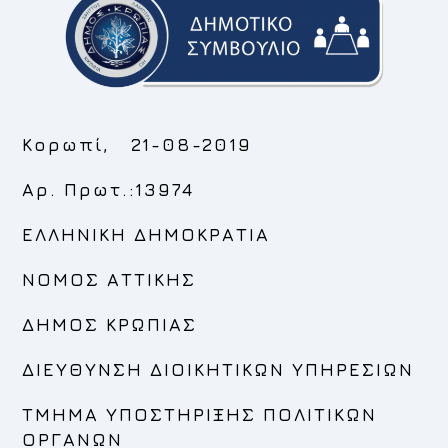
Κορωπί, 21-08-2019
Αρ. Πρωτ.:13974
ΕΛΛΗΝΙΚΗ ΔΗΜΟΚΡΑΤΙΑ
ΝΟΜΟΣ ΑΤΤΙΚΗΣ
ΔΗΜΟΣ ΚΡΩΠΙΑΣ
ΔΙΕΥΘΥΝΣΗ ΔΙΟΙΚΗΤΙΚΩΝ ΥΠΗΡΕΣΙΩΝ
ΤΜΗΜΑ ΥΠΟΣΤΗΡΙΞΗΣ ΠΟΛΙΤΙΚΩΝ
ΟΡΓΑΝΩΝ