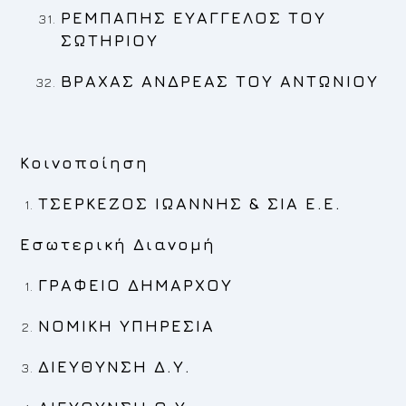
ΡΕ
ΜΠΑΠΗΣ ΕΥΑΓΓΕΛΟΣ
ΤΟΥ
ΣΩΤΗΡΙΟΥ
ΒΡΑΧΑΣ ΑΝΔΡΕΑΣ
ΤΟΥ ΑΝΤΩΝΙΟΥ
Κοινοποίηση
TΣΕΡΚΕΖΟΣ ΙΩΑΝΝΗΣ & ΣΙΑ Ε.Ε.
Εσωτερική Διανομή
ΓΡΑΦΕΙΟ ΔΗΜΑΡΧΟΥ
ΝΟΜΙΚΗ ΥΠΗΡΕΣΙΑ
ΔΙΕΥΘΥΝΣΗ Δ.Υ.