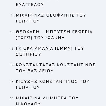
ΕΥΑΓΓΕΛΟΥ
ΜΙΧΑΙΡΙΝΑΣ ΘΕΟΦΑΝΗΣ
ΤΟΥ
ΓΕΩΡΓΙΟΥ
ΘΕΟΧΑΡΗ – ΜΠΟΥΤΣΗ ΓΕΩΡΓΙΑ
(ΓΩΓΩ)
ΤΟΥ ΙΩΑΝΝΗ
ΓΚΙΟΚΑ ΑΜΑΛΙΑ (ΕΜΜΥ)
ΤΟΥ
ΣΩΤΗΡΙΟΥ
ΚΩΝΣΤΑΝΤΑΡΑΣ ΚΩΝΣΤΑΝΤΙΝΟΣ
ΤΟΥ ΒΑΣΙΛΕΙΟΥ
ΚΙΟΥΣΗΣ ΚΩΝΣΤΑΝΤΙΝΟΣ
ΤΟΥ
ΓΕΩΡΓΙΟΥ
ΜΙΧΑΙΡΙΝΑ ΔΗΜΗΤΡΑ
ΤΟΥ
ΝΙΚΟΛΑΟΥ