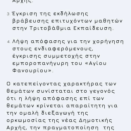
Αρχής.
Έγκριση της εκδήλωσης
βράβευσης επιτυχόντων μαθητών
στην Τριτοβάθμια Εκπαίδευση.
Λήψη απόφασης για την χορήγηση
στους ενδιαφερόμενους,
έγκρισης συμμετοχής στην
εμποροπανήγυρη του «Αγίου
Φανουρίου».
O κατεπείγοντας χαρακτήρας των
θεμάτων συνίσταται στο γεγονός
ότι η λήψη απόφασης επί των
θεμάτων κρίνεται απαραίτητη για
την ομαλή διεξαγωγή της
ορκωμοσίας της νέας Δημοτικής
Αρχής, την πραγματοποίηση της