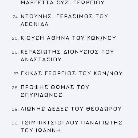
ΜΑΡΓΕΤΤΑ
ΣΥΖ. ΓΕΩΡΓΙΟΥ
ΝΤΟΥΝΗΣ ΓΕΡΑΣΙΜΟΣ
ΤΟΥ
ΛΕΩΝΙΔΑ
ΚΙΟΥΣΗ ΑΘΗΝΑ
ΤΟΥ ΚΩΝ/ΝΟΥ
ΚΕΡΑΣΙΩΤΗΣ ΔΙΟΝΥΣΙΟΣ
ΤΟΥ
ΑΝΑΣΤΑΣΙΟΥ
ΓΚΙΚΑΣ ΓΕΩΡΓΙΟΣ
ΤΟΥ ΚΩΝ/ΝΟΥ
ΠΡΟΦΗΣ ΘΩΜΑΣ ΤΟΥ
ΣΠΥΡΙΔΩΝΟΣ
ΛΙΩΝΗΣ ΔΕΔΕΣ ΤΟΥ ΘΕΟΔΩΡΟΥ
ΤΣΙΜΠΙΚΤΣΙΟΓΛΟΥ ΠΑΝΑΓΙΩΤΗΣ
ΤΟΥ ΙΩΑΝΝΗ