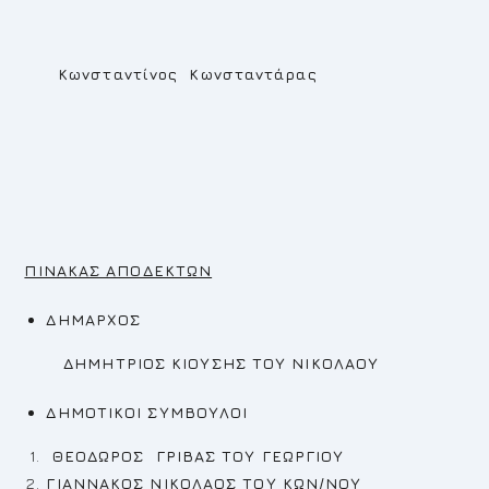
Κωνσταντίνος Κωνσταντάρας
ΠΙΝΑΚΑΣ ΑΠΟΔΕΚΤΩΝ
ΔΗΜΑΡΧΟΣ
ΔΗΜΗΤΡΙΟΣ ΚΙΟΥΣΗΣ ΤΟΥ ΝΙΚΟΛΑΟΥ
ΔΗΜΟΤΙΚΟΙ ΣΥΜΒΟΥΛΟΙ
ΘΕΟΔΩΡΟΣ ΓΡΙΒΑΣ ΤΟΥ ΓΕΩΡΓΙΟΥ
ΓΙΑΝΝΑΚΟΣ ΝΙΚΟΛΑΟΣ ΤΟΥ ΚΩΝ/ΝΟΥ