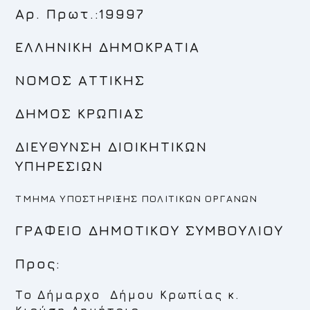
Αρ. Πρωτ.:19997
ΕΛΛΗΝΙΚΗ ΔΗΜΟΚΡΑΤΙΑ
ΝΟΜΟΣ ΑΤΤΙΚΗΣ
ΔΗΜΟΣ ΚΡΩΠΙΑΣ
ΔΙΕΥΘΥΝΣΗ ΔΙΟΙΚΗΤΙΚΩΝ
ΥΠΗΡΕΣΙΩΝ
ΤΜΗΜΑ ΥΠΟΣΤΗΡΙΞΗΣ ΠΟΛΙΤΙΚΩΝ ΟΡΓΑΝΩΝ
ΓΡΑΦΕΙΟ ΔΗΜΟΤΙΚΟΥ ΣΥΜΒΟΥΛΙΟΥ
Προς:
Το Δήμαρχο Δήμου Κρωπίας κ.