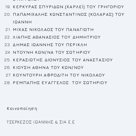
ΚΕΡΚΥΡΑΣ ΣΠΥΡΙΔΩΝ (ΧΑΡΛΕΪ) ΤΟΥ ΓΡΗΓΟΡΙΟΥ
ΠΑΠΑΜΙΧΑΛΗΣ ΚΩΝΣΤΑΝΤΙΝΟΣ (ΚΟΛΑΡΑΣ) ΤΟΥ
ΙΩΑΝΝΗ
ΜΙΧΑΣ ΝΙΚΟΛΑΟΣ ΤΟΥ ΠΑΝΑΓΙΩΤΗ
ΛΙΑΠΗΣ ΑΘΑΝ
A
ΣΙΟΣ ΤΟΥ ΔΗΜΗΤΡΙΟΥ
ΔΗΜΑΣ ΙΩΑΝΝΗΣ ΤΟΥ ΠΕΡΙΚΛΗ
N
ΤΟΥΝΗ ΚΩΝ/ΝΑ ΤΟΥ ΣΩΤΗΡΙΟΥ
ΚΕΡΑΣΙΩΤΗΣ ΔΙΟΝΥΣΙΟΣ ΤΟΥ ΑΝΑΣΤΑΣΙΟΥ
ΚΙΟΥΣΗ ΑΘΗΝΑ ΤΟΥ ΚΩΝ/ΝΟΥ
ΚΟΥΝΤΟΥΡΗ ΑΦΡΟΔΙΤΗ ΤΟΥ ΝΙΚΟΛΑΟΥ
ΡΕ
ΜΠΑΠΗΣ ΕΥΑΓΓΕΛΟΣ ΤΟΥ ΣΩΤΗΡΙΟΥ
Κοινοποίηση
TΣΕΡΚΕΖΟΣ ΙΩΑΝΝΗΣ & ΣΙΑ Ε.Ε