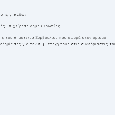
ωσης γηπέδων.
ελής Επιχείρηση Δήμου Κρωπίας.
ης του Δημοτικού Συμβουλίου που αφορά στον ορισμό
ποζημίωσης για την συμμετοχή τους στις συνεδριάσεις το