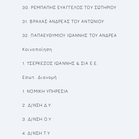
30. ΡΕΜΠΑΠΗΣ ΕΥΑΓΓΕΛΟΣ ΤΟΥ ΣΩΤΗΡΙΟΥ
31. ΒΡΑΧΑΣ ΑΝΔΡΕΑΣ ΤΟΥ ΑΝΤΩΝΙΟΥ
32. ΠΑΠΑΕΥΘΥΜΙΟΥ ΙΩΑΝΝΗΣ ΤΟΥ ΑΝΔΡΕΑ
Κοινοποίηση
1. TΣΕΡΚΕΖΟΣ ΙΩΑΝΝΗΣ & ΣΙΑ Ε.Ε.
Εσωτ. Διανομή
1. ΝΟΜΙΚΗ ΥΠΗΡΕΣΙΑ
2. Δ/ΝΣΗ Δ.Υ.
3. Δ/ΝΣΗ Ο.Υ
4. Δ/ΝΣΗ Τ.Υ