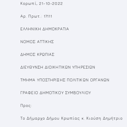
Κορωπί, 21-10-2022
Αρ. Πρωτ.: 17111
ΕΛΛΗΝΙΚΗ ΔΗΜΟΚΡΑΤΙΑ
ΝΟΜΟΣ ΑΤΤΙΚΗΣ
ΔΗΜΟΣ ΚΡΩΠΙΑΣ
ΔΙΕΥΘΥΝΣΗ ΔΙΟΙΚΗΤΙΚΩΝ ΥΠΗΡΕΣΙΩΝ
ΤΜΗΜΑ ΥΠΟΣΤΗΡΙΞΗΣ ΠΟΛΙΤΙΚΩΝ ΟΡΓΑΝΩΝ
ΓΡΑΦΕΙΟ ΔΗΜΟΤΙΚΟΥ ΣΥΜΒΟΥΛΙΟΥ
Προς:
Το Δήμαρχο Δήμου Κρωπίας κ. Κιούση Δημήτριο