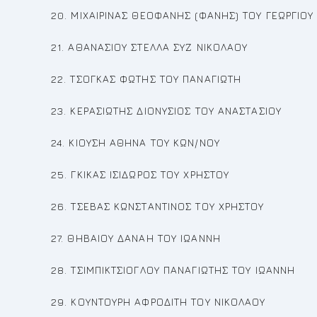
20. ΜΙΧΑΙΡΙΝΑΣ ΘΕΟΦΑΝΗΣ (ΦΑΝΗΣ) ΤΟΥ ΓΕΩΡΓΙΟΥ
21. ΑΘΑΝΑΣΙΟΥ ΣΤΕΛΛΑ ΣΥΖ ΝΙΚΟΛΑΟΥ
22. ΤΣΟΓΚΑΣ ΦΩΤΗΣ ΤΟΥ ΠΑΝΑΓΙΩΤΗ
23. ΚΕΡΑΣΙΩΤΗΣ ΔΙΟΝΥΣΙΟΣ ΤΟΥ ΑΝΑΣΤΑΣΙΟΥ
24. ΚΙΟΥΣΗ ΑΘΗΝΑ ΤΟΥ ΚΩΝ/ΝΟΥ
25. ΓΚΙΚΑΣ ΙΣΙΔΩΡΟΣ ΤΟΥ ΧΡΗΣΤΟΥ
26. ΤΣΕΒΑΣ ΚΩΝΣΤΑΝΤΙΝΟΣ ΤΟΥ ΧΡΗΣΤΟΥ
27. ΘΗΒΑΙΟΥ ΔΑΝΑΗ ΤΟΥ ΙΩΑΝΝΗ
28. ΤΣΙΜΠΙΚΤΣΙΟΓΛΟΥ ΠΑΝΑΓΙΩΤΗΣ ΤΟΥ ΙΩΑΝΝΗ
29. ΚΟΥΝΤΟΥΡΗ ΑΦΡΟΔΙΤΗ ΤΟΥ ΝΙΚΟΛΑΟΥ