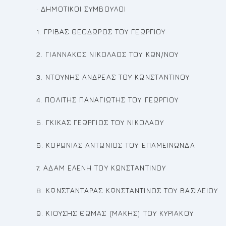
· ΔΗΜΟΤΙΚΟΙ ΣΥΜΒΟΥΛΟΙ
1. ΓΡΙΒΑΣ ΘΕΟΔΩΡΟΣ ΤΟΥ ΓΕΩΡΓΙΟΥ
2. ΓΙΑΝΝΑΚΟΣ ΝΙΚΟΛΑΟΣ ΤΟΥ ΚΩΝ/ΝΟΥ
3. ΝΤΟΥΝΗΣ ΑΝΔΡΕΑΣ ΤΟΥ ΚΩΝΣΤΑΝΤΙΝΟΥ
4. ΠΟΛΙΤΗΣ ΠΑΝΑΓΙΩΤΗΣ ΤΟΥ ΓΕΩΡΓΙΟΥ
5. ΓΚΙΚΑΣ ΓΕΩΡΓΙΟΣ ΤΟΥ ΝΙΚΟΛΑΟΥ
6. ΚΟΡΩΝΙΑΣ ΑΝΤΩΝΙΟΣ ΤΟΥ ΕΠΑΜΕΙΝΩΝΔΑ
7. ΑΔΑΜ ΕΛΕΝΗ ΤΟΥ ΚΩΝΣΤΑΝΤΙΝΟΥ
8. ΚΩΝΣΤΑΝΤΑΡΑΣ ΚΩΝΣΤΑΝΤΙΝΟΣ ΤΟΥ ΒΑΣΙΛΕΙΟΥ
9. ΚΙΟΥΣΗΣ ΘΩΜΑΣ (ΜΑΚΗΣ) ΤΟΥ ΚΥΡΙΑΚΟΥ