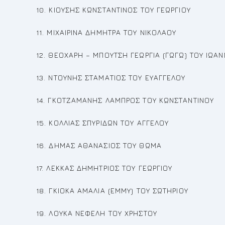
10. ΚΙΟΥΣΗΣ ΚΩΝΣΤΑΝΤΙΝΟΣ ΤΟΥ ΓΕΩΡΓΙΟΥ
11. ΜΙΧΑΙΡΙΝΑ ΔΗΜΗΤΡΑ ΤΟΥ ΝΙΚΟΛΑΟΥ
12. ΘΕΟΧΑΡΗ – ΜΠΟΥΤΣΗ ΓΕΩΡΓΙΑ (ΓΩΓΩ) ΤΟΥ ΙΩΑ
13. ΝΤΟΥΝΗΣ ΣΤΑΜΑΤΙΟΣ ΤΟΥ ΕΥΑΓΓΕΛΟΥ
14. ΓΚΟΤΖΑΜΑΝΗΣ ΛΑΜΠΡΟΣ ΤΟΥ ΚΩΝΣΤΑΝΤΙΝΟΥ
15. ΚΟΛΛΙΑΣ ΣΠΥΡΙΔΩΝ ΤΟΥ ΑΓΓΕΛΟΥ
16. ΔΗΜΑΣ ΑΘΑΝΑΣΙΟΣ ΤΟΥ ΘΩΜΑ
17. ΛΕΚΚΑΣ ΔΗΜΗΤΡΙΟΣ ΤΟΥ ΓΕΩΡΓΙΟΥ
18. ΓΚΙΟΚΑ ΑΜΑΛΙΑ (ΕΜΜΥ) ΤΟΥ ΣΩΤΗΡΙΟΥ
19. ΛΟΥΚΑ ΝΕΦΕΛΗ ΤΟΥ ΧΡΗΣΤΟΥ