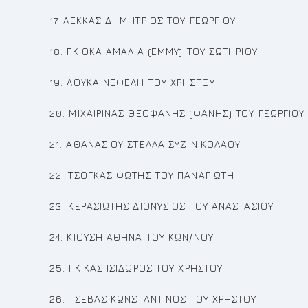
17. ΛΕΚΚΑΣ ΔΗΜΗΤΡΙΟΣ ΤΟΥ ΓΕΩΡΓΙΟΥ
18. ΓΚΙΟΚΑ ΑΜΑΛΙΑ (ΕΜΜΥ) ΤΟΥ ΣΩΤΗΡΙΟΥ
19. ΛΟΥΚΑ ΝΕΦΕΛΗ ΤΟΥ ΧΡΗΣΤΟΥ
20. ΜΙΧΑΙΡΙΝΑΣ ΘΕΟΦΑΝΗΣ (ΦΑΝΗΣ) ΤΟΥ ΓΕΩΡΓΙΟΥ
21. ΑΘΑΝΑΣΙΟΥ ΣΤΕΛΛΑ ΣΥΖ ΝΙΚΟΛΑΟΥ
22. ΤΣΟΓΚΑΣ ΦΩΤΗΣ ΤΟΥ ΠΑΝΑΓΙΩΤΗ
23. ΚΕΡΑΣΙΩΤΗΣ ΔΙΟΝΥΣΙΟΣ ΤΟΥ ΑΝΑΣΤΑΣΙΟΥ
24. ΚΙΟΥΣΗ ΑΘΗΝΑ ΤΟΥ ΚΩΝ/ΝΟΥ
25. ΓΚΙΚΑΣ ΙΣΙΔΩΡΟΣ ΤΟΥ ΧΡΗΣΤΟΥ
26. ΤΣΕΒΑΣ ΚΩΝΣΤΑΝΤΙΝΟΣ ΤΟΥ ΧΡΗΣΤΟΥ