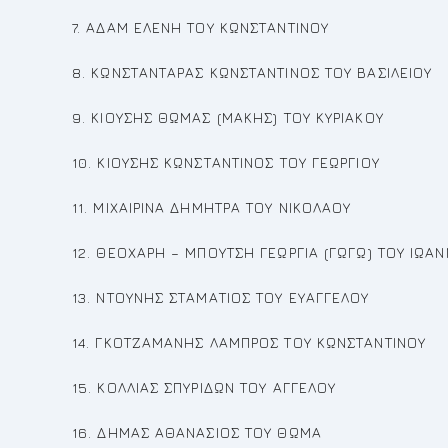
7. ΑΔΑΜ ΕΛΕΝΗ ΤΟΥ ΚΩΝΣΤΑΝΤΙΝΟΥ
8. ΚΩΝΣΤΑΝΤΑΡΑΣ ΚΩΝΣΤΑΝΤΙΝΟΣ ΤΟΥ ΒΑΣΙΛΕΙΟΥ
9. ΚΙΟΥΣΗΣ ΘΩΜΑΣ (ΜΑΚΗΣ) ΤΟΥ ΚΥΡΙΑΚΟΥ
10. ΚΙΟΥΣΗΣ ΚΩΝΣΤΑΝΤΙΝΟΣ ΤΟΥ ΓΕΩΡΓΙΟΥ
11. ΜΙΧΑΙΡΙΝΑ ΔΗΜΗΤΡΑ ΤΟΥ ΝΙΚΟΛΑΟΥ
12. ΘΕΟΧΑΡΗ – ΜΠΟΥΤΣΗ ΓΕΩΡΓΙΑ (ΓΩΓΩ) ΤΟΥ ΙΩΑ
13. ΝΤΟΥΝΗΣ ΣΤΑΜΑΤΙΟΣ ΤΟΥ ΕΥΑΓΓΕΛΟΥ
14. ΓΚΟΤΖΑΜΑΝΗΣ ΛΑΜΠΡΟΣ ΤΟΥ ΚΩΝΣΤΑΝΤΙΝΟΥ
15. ΚΟΛΛΙΑΣ ΣΠΥΡΙΔΩΝ ΤΟΥ ΑΓΓΕΛΟΥ
16. ΔΗΜΑΣ ΑΘΑΝΑΣΙΟΣ ΤΟΥ ΘΩΜΑ