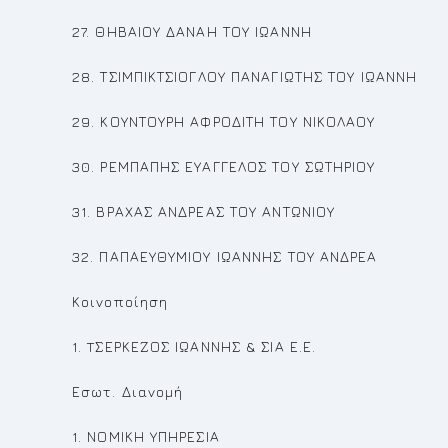
27. ΘΗΒΑΙΟΥ ΔΑΝΑΗ ΤΟΥ ΙΩΑΝΝΗ
28. ΤΣΙΜΠΙΚΤΣΙΟΓΛΟΥ ΠΑΝΑΓΙΩΤΗΣ ΤΟΥ ΙΩΑΝΝΗ
29. ΚΟΥΝΤΟΥΡΗ ΑΦΡΟΔΙΤΗ ΤΟΥ ΝΙΚΟΛΑΟΥ
30. ΡΕΜΠΑΠΗΣ ΕΥΑΓΓΕΛΟΣ ΤΟΥ ΣΩΤΗΡΙΟΥ
31. ΒΡΑΧΑΣ ΑΝΔΡΕΑΣ ΤΟΥ ΑΝΤΩΝΙΟΥ
32. ΠΑΠΑΕΥΘΥΜΙΟΥ ΙΩΑΝΝΗΣ ΤΟΥ ΑΝΔΡΕΑ
Κοινοποίηση
1. TΣΕΡΚΕΖΟΣ ΙΩΑΝΝΗΣ & ΣΙΑ Ε.Ε.
Εσωτ. Διανομή
1. ΝΟΜΙΚΗ ΥΠΗΡΕΣΙΑ