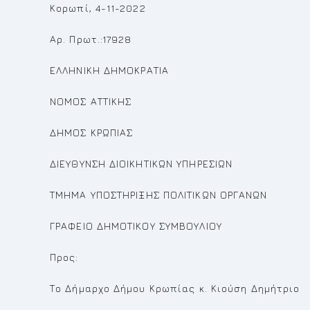
Κορωπί, 4-11-2022
Αρ. Πρωτ.:17928
ΕΛΛΗΝΙΚΗ ΔΗΜΟΚΡΑΤΙΑ
ΝΟΜΟΣ ΑΤΤΙΚΗΣ
ΔΗΜΟΣ ΚΡΩΠΙΑΣ
ΔΙΕΥΘΥΝΣΗ ΔΙΟΙΚΗΤΙΚΩΝ ΥΠΗΡΕΣΙΩΝ
ΤΜΗΜΑ ΥΠΟΣΤΗΡΙΞΗΣ ΠΟΛΙΤΙΚΩΝ ΟΡΓΑΝΩΝ
ΓΡΑΦΕΙΟ ΔΗΜΟΤΙΚΟΥ ΣΥΜΒΟΥΛΙΟΥ
Προς:
Το Δήμαρχο Δήμου Κρωπίας κ. Κιούση Δημήτριο