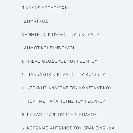
ΠΙΝΑΚΑΣ ΑΠΟΔΕΚΤΩΝ
· ΔΗΜΑΡΧΟΣ
ΔΗΜΗΤΡΙΟΣ ΚΙΟΥΣΗΣ ΤΟΥ ΝΙΚΟΛΑΟΥ
· ΔΗΜΟΤΙΚΟΙ ΣΥΜΒΟΥΛΟΙ
1. ΓΡΙΒΑΣ ΘΕΟΔΩΡΟΣ ΤΟΥ ΓΕΩΡΓΙΟΥ
2. ΓΙΑΝΝΑΚΟΣ ΝΙΚΟΛΑΟΣ ΤΟΥ ΚΩΝ/ΝΟΥ
3. ΝΤΟΥΝΗΣ ΑΝΔΡΕΑΣ ΤΟΥ ΚΩΝΣΤΑΝΤΙΝΟΥ
4. ΠΟΛΙΤΗΣ ΠΑΝΑΓΙΩΤΗΣ ΤΟΥ ΓΕΩΡΓΙΟΥ
5. ΓΚΙΚΑΣ ΓΕΩΡΓΙΟΣ ΤΟΥ ΝΙΚΟΛΑΟΥ
6. ΚΟΡΩΝΙΑΣ ΑΝΤΩΝΙΟΣ ΤΟΥ ΕΠΑΜΕΙΝΩΝΔΑ