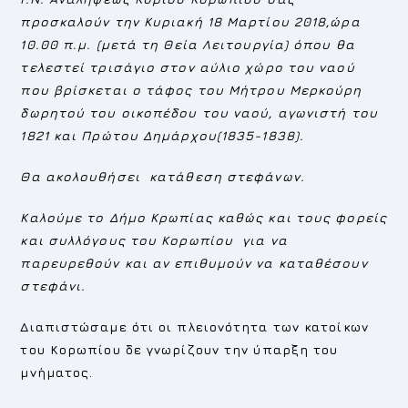
προσκαλούν
την Κυριακή 18 Μαρτίου 2018,ώρα
10.00 π.μ. (μετά τη Θεία Λειτουργία)
όπου θα
τελεστεί τρισάγιο στον αύλιο χώρο του ναού
που βρίσκεται
ο τάφος του Μήτρου Μερκούρη
δωρητού του οικοπέδου του ναού, αγωνιστή του
1821 και Πρώτου Δημάρχου(1835-1838).
Θα ακολουθήσει κατάθεση στεφάνων.
Καλούμε
το Δήμο Κρωπίας καθώς και τους φορείς
και συλλόγους του Κορωπίου για να
παρευρεθούν και αν επιθυμούν να καταθέσουν
στεφάνι.
Διαπιστώσαμε ότι οι πλειονότητα των κατοίκων
του Κορωπίου δε γνωρίζουν την ύπαρξη του
μνήματος.