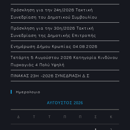
Πρόσκληση για την 24η/2026 Τακτική
Συνεδρίαση του Δημοτικού Συμβουλίου
Πρόσκληση για την 30η/2026 Τακτική
Συνεδρίαση της Δημοτικής Επιτροπής
Ενημέρωση Δήμου Κρωπίας 04.08.2026
Τετάρτη 5 Αυγούστου 2026 Κατηγορία Κινδύνου
Πυρκαγιάς 4 Πολύ Υψηλή
ΠΙΝΑΚΑΣ 23H -2026 ΣΥΝΕΔΡΙΑΣΗ Δ.Σ
Ημερολογιο
ΑΎΓΟΥΣΤΟΣ 2026
Δ
Τ
Τ
Π
Π
Σ
Κ
1
2