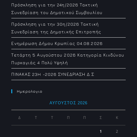
Πρόσκληση για την 24η/2026 Τακτική
Συνεδρίαση του Δημοτικού Συμβουλίου
Πρόσκληση για την 30η/2026 Τακτική
Συνεδρίαση της Δημοτικής Επιτροπής
Ενημέρωση Δήμου Κρωπίας 04.08.2026
Τετάρτη 5 Αυγούστου 2026 Κατηγορία Κινδύνου
Πυρκαγιάς 4 Πολύ Υψηλή
ΠΙΝΑΚΑΣ 23H -2026 ΣΥΝΕΔΡΙΑΣΗ Δ.Σ
Ημερολογιο
ΑΎΓΟΥΣΤΟΣ 2026
Δ
Τ
Τ
Π
Π
Σ
Κ
1
2