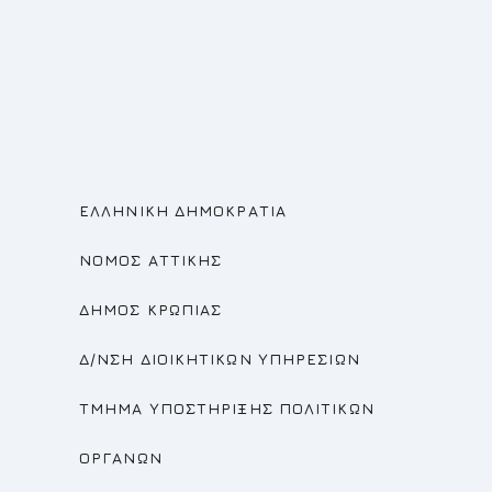
ΕΛΛΗΝΙΚΗ ΔΗΜΟΚΡΑΤΙΑ
ΝΟΜΟΣ ΑΤΤΙΚΗΣ
ΔΗΜΟΣ ΚΡΩΠΙΑΣ
Δ/ΝΣΗ ΔΙΟΙΚΗΤΙΚΩΝ ΥΠΗΡΕΣΙΩΝ
ΤΜΗΜΑ ΥΠΟΣΤΗΡΙΞΗΣ ΠΟΛΙΤΙΚΩΝ
ΟΡΓΑΝΩΝ