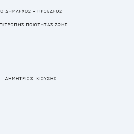
ΠΡΟΕΔΡΟΣ
ΟΤΗΤΑΣ ΖΩΗΣ
ΙΟΥΣΗΣ