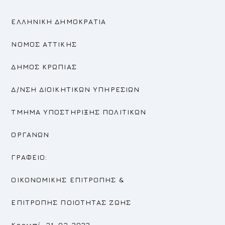
ΕΛΛΗΝΙΚΗ ΔΗΜΟΚΡΑΤΙΑ
ΝΟΜΟΣ ΑΤΤΙΚΗΣ
ΔΗΜΟΣ ΚΡΩΠΙΑΣ
Δ/ΝΣΗ ΔΙΟΙΚΗΤΙΚΩΝ ΥΠΗΡΕΣΙΩΝ
ΤΜΗΜΑ ΥΠΟΣΤΗΡΙΞΗΣ ΠΟΛΙΤΙΚΩΝ
ΟΡΓΑΝΩΝ
ΓΡΑΦΕΙΟ:
ΟΙΚΟΝΟΜΙΚΗΣ ΕΠΙΤΡΟΠΗΣ
&
ΕΠΙΤΡΟΠΗΣ
ΠΟΙΟΤΗΤΑΣ ΖΩΗΣ
Κορωπί, 31-03-2022