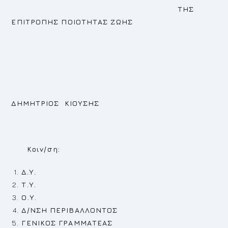
ΤΗΣ
ΕΠΙΤΡΟΠΗΣ ΠΟΙΟΤΗΤΑΣ ΖΩΗΣ
ΔΗΜΗΤΡΙΟΣ ΚΙΟΥΣΗΣ
Κοιν/ση:
Δ.Υ.
Τ.Υ.
Ο.Υ.
Δ/ΝΣΗ ΠΕΡΙΒΑΛΛΟΝΤΟΣ
ΓΕΝΙΚΟΣ ΓΡΑΜΜΑΤΕΑΣ