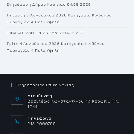
Ενημέρωση Δήμου Κρωπίας 04.08.2026
Τετάρτη 5 Αυγούστου 2026 Κατηγορία Κινδύνου
Πυρκαγιάς 4 Πολύ Υψηλή
ΠΙΝΑΚΑΣ 23H -2026 ΣΥΝΕΔΡΙΑΣΗ Δ.Σ
Τρίτη 4 Αυγούστου 2026 Κατηγορία Κινδύνου
Πυρκαγιάς 4 Πολύ Υψηλή
Πληροφοριες Επικοινωνιας
Διεύθυνση
Βασιλέως Κωνσταντίνου 47, Κορωπί, Τ.Κ.
19441
Τηλέφωνο
213 2000700