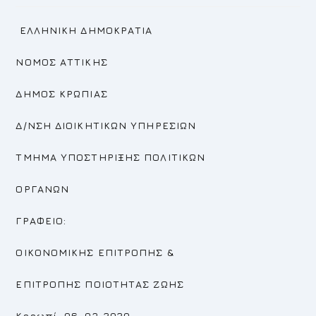
ΕΛΛΗΝΙΚΗ ΔΗΜΟΚΡΑΤΙΑ
ΝΟΜΟΣ ΑΤΤΙΚΗΣ
ΔΗΜΟΣ ΚΡΩΠΙΑΣ
Δ/ΝΣΗ ΔΙΟΙΚΗΤΙΚΩΝ ΥΠΗΡΕΣΙΩΝ
ΤΜΗΜΑ ΥΠΟΣΤΗΡΙΞΗΣ ΠΟΛΙΤΙΚΩΝ
ΟΡΓΑΝΩΝ
ΓΡΑΦΕΙΟ:
ΟΙΚΟΝΟΜΙΚΗΣ ΕΠΙΤΡΟΠΗΣ
&
ΕΠΙΤΡΟΠΗΣ
ΠΟΙΟΤΗΤΑΣ ΖΩΗΣ
Κορωπί, 06-03-2020