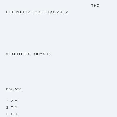
ΤΗΣ
ΕΠΙΤΡΟΠΗΣ ΠΟΙΟΤΗΤΑΣ ΖΩΗΣ
ΔΗΜΗΤΡΙΟΣ ΚΙΟΥΣΗΣ
Κοιν/ση:
Δ.Υ.
Τ.Υ.
Ο.Υ.